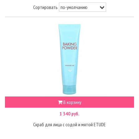
Сортировать
В корзину
1 340 руб.
Скраб для лица с содой и мятой ETUDE