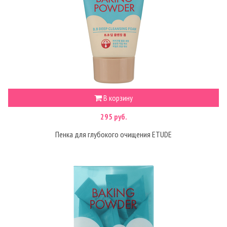
В корзину
295 руб.
Пенка для глубокого очищения ETUDE