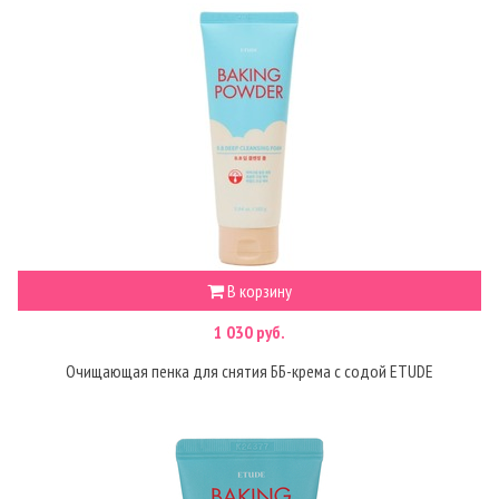
В корзину
1 030 руб.
Очищающая пенка для снятия ББ-крема с содой ETUDE