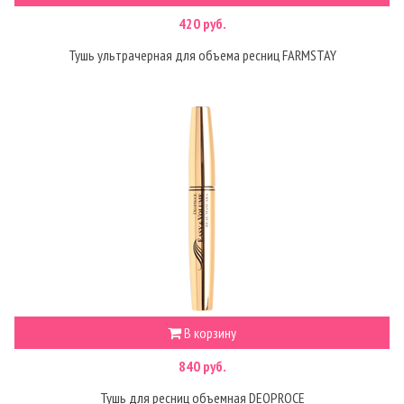
420 руб.
Тушь ультрачерная для объема ресниц FARMSTAY
В корзину
840 руб.
Тушь для ресниц объемная DEOPROCE