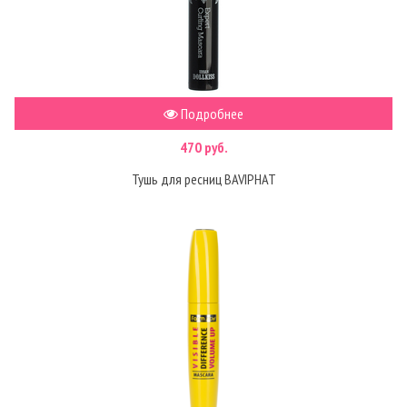
Подробнее
470 руб.
Тушь для ресниц BAVIPHAT