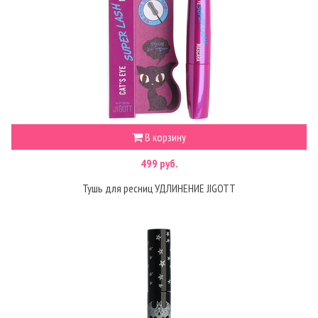
В корзину
499 руб.
Тушь для ресниц УДЛИНЕНИЕ JIGOTT