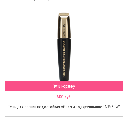
В корзину
600 руб.
Тушь для ресниц водостойкая объём и подкручивание FARMSTAY