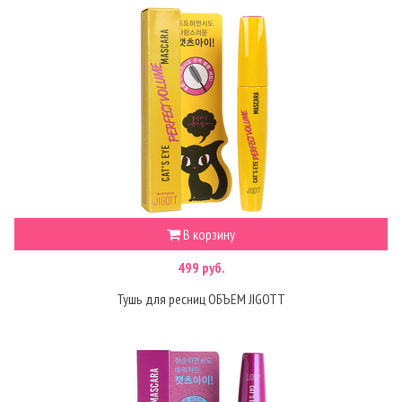
В корзину
499 руб.
Тушь для ресниц ОБЪЕМ JIGOTT