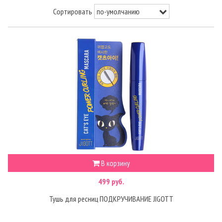
Сортировать
В корзину
499 руб.
Тушь для ресниц ПОДКРУЧИВАНИЕ JIGOTT