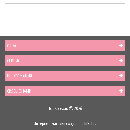
О НАС
СЕРВИС
ИНФОРМАЦИЯ
СВЯЗЬ С НАМИ
TopKorea.ru
2026
Интернет-магазин создан на
InSales