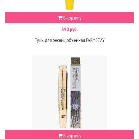
В корзину
390 руб.
Тушь для ресниц объемная FARMSTAY
В корзину