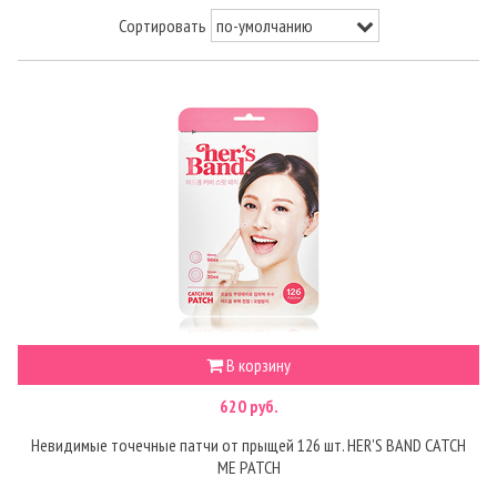
Сортировать
В корзину
620 руб.
Невидимые точечные патчи от прыщей 126 шт. HER'S BAND CATCH
ME PATCH