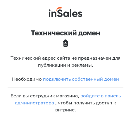
Технический домен
🤖
Технический адрес сайта не предназначен для
публикации и рекламы.
Необходимо
подключить собственный домен
Если вы сотрудник магазина,
войдите в панель
администратора
, чтобы получить доступ к
витрине.