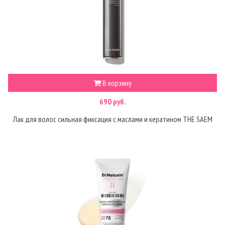
В корзину
690 руб.
Лак для волос сильная фиксация с маслами и кератином THE SAEM