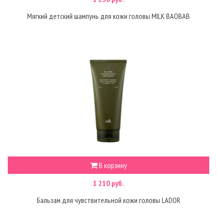
Мягкий детский шампунь для кожи головы MILK BAOBAB
В корзину
1 210 руб.
Бальзам для чувствительной кожи головы LADOR