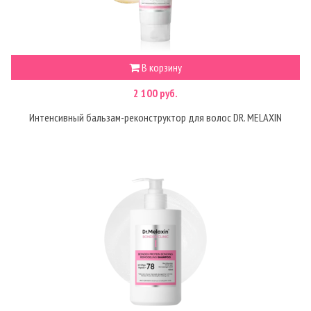
В корзину
2 100 руб.
Интенсивный бальзам-реконструктор для волос DR. MELAXIN