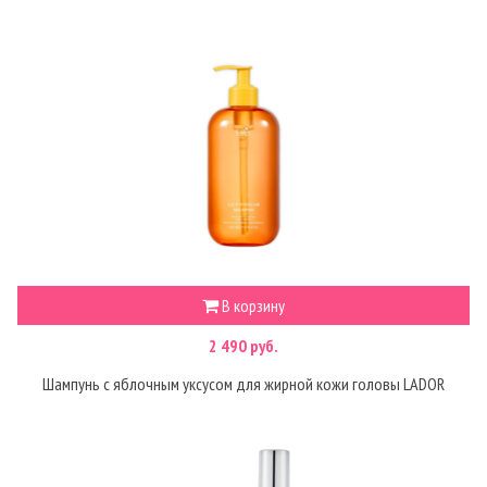
В корзину
2 490 руб.
Шампунь с яблочным уксусом для жирной кожи головы LADOR