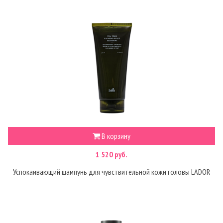
В корзину
1 520 руб.
Успокаивающий шампунь для чувствительной кожи головы LADOR