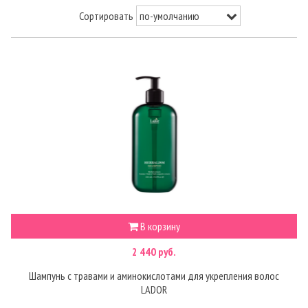
Сортировать
В корзину
2 440 руб.
Шампунь с травами и аминокислотами для укрепления волос
LADOR