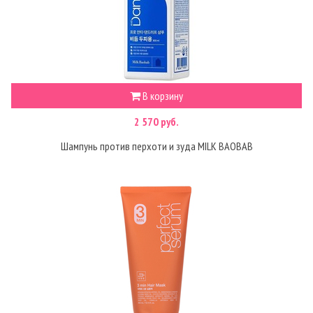
В корзину
2 570 руб.
Шампунь против перхоти и зуда MILK BAOBAB