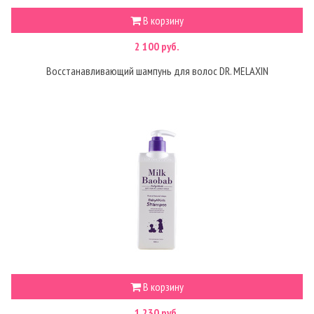
В корзину
2 100 руб.
Восстанавливающий шампунь для волос DR. MELAXIN
В корзину
1 230 руб.