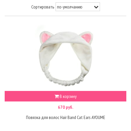
Сортировать
В корзину
670 руб.
Повязка для волос Hair Band Cat Ears AYOUME