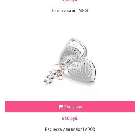
Пилка для ног SINGI
В корзину
630 руб.
Расческа для волос LADOR