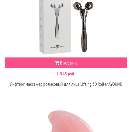
В корзину
1 545 руб.
Лифтинг массажер роликовый для лица Lifting 3D Roller AYOUME