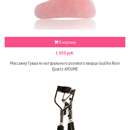
В корзину
1 050 руб.
Массажер Гуаша из натурального розового кварца GuaSha Rose
Quartz AYOUME