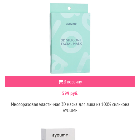
В корзину
599 руб.
Многоразовая эластичная 3D маска для лица из 100% силикона
AYOUME