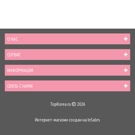
О НАС
СЕРВИС
ИНФОРМАЦИЯ
СВЯЗЬ С НАМИ
TopKorea.ru
2026
Интернет-магазин создан на
InSales