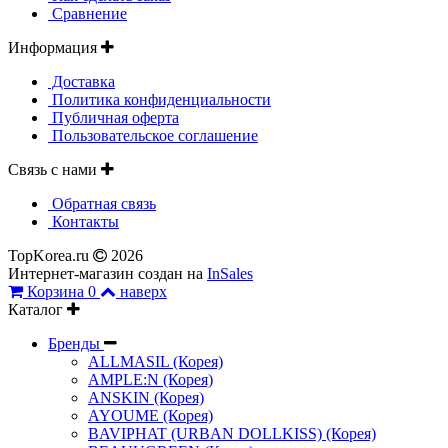
Сравнение
Информация
Доставка
Политика конфиденциальности
Публичная оферта
Пользовательское соглашение
Связь с нами
Обратная связь
Контакты
TopKorea.ru
2026
Интернет-магазин создан на
InSales
Корзина
0
наверх
Каталог
Бренды
ALLMASIL (Корея)
AMPLE:N (Корея)
ANSKIN (Корея)
AYOUME (Корея)
BAVIPHAT (URBAN DOLLKISS) (Корея)