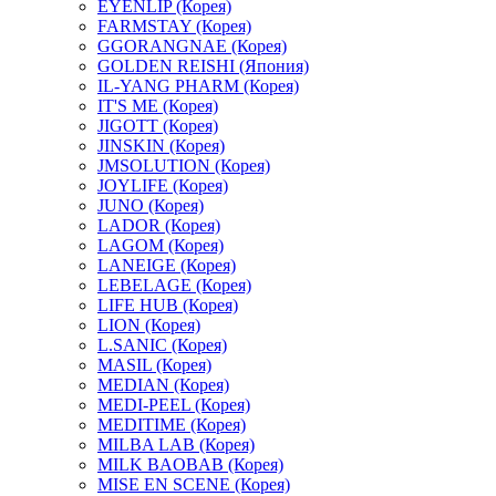
EYENLIP (Корея)
FARMSTAY (Корея)
GGORANGNAE (Корея)
GOLDEN REISHI (Япония)
IL-YANG PHARM (Корея)
IT'S ME (Корея)
JIGOTT (Корея)
JINSKIN (Корея)
JMSOLUTION (Корея)
JOYLIFE (Корея)
JUNO (Корея)
LADOR (Корея)
LAGOM (Корея)
LANEIGE (Корея)
LEBELAGE (Корея)
LIFE HUB (Корея)
LION (Корея)
L.SANIC (Корея)
MASIL (Корея)
MEDIAN (Корея)
MEDI-PEEL (Корея)
MEDITIME (Корея)
MILBA LAB (Корея)
MILK BAOBAB (Корея)
MISE EN SCENE (Корея)