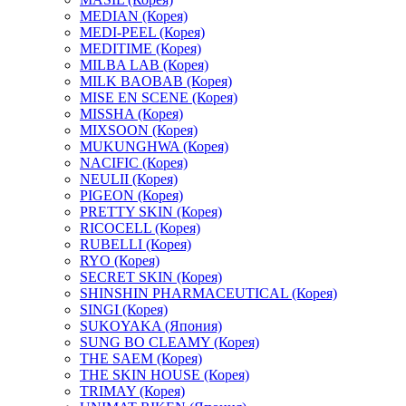
MEDIAN (Корея)
MEDI-PEEL (Корея)
MEDITIME (Корея)
MILBA LAB (Корея)
MILK BAOBAB (Корея)
MISE EN SCENE (Корея)
MISSHA (Корея)
MIXSOON (Корея)
MUKUNGHWA (Корея)
NACIFIC (Корея)
NEULII (Корея)
PIGEON (Корея)
PRETTY SKIN (Корея)
RICOCELL (Корея)
RUBELLI (Корея)
RYO (Корея)
SECRET SKIN (Корея)
SHINSHIN PHARMACEUTICAL (Корея)
SINGI (Корея)
SUKOYAKA (Япония)
SUNG BO CLEAMY (Корея)
THE SAEM (Корея)
THE SKIN HOUSE (Корея)
TRIMAY (Корея)