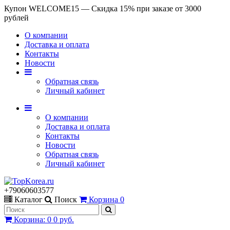
Купон WELCOME15 — Скидка 15% при заказе от 3000
рублей
О компании
Доставка и оплата
Контакты
Новости
Обратная связь
Личный кабинет
О компании
Доставка и оплата
Контакты
Новости
Обратная связь
Личный кабинет
+79060603577
Каталог
Поиск
Корзина
0
Корзина
:
0
0 руб.