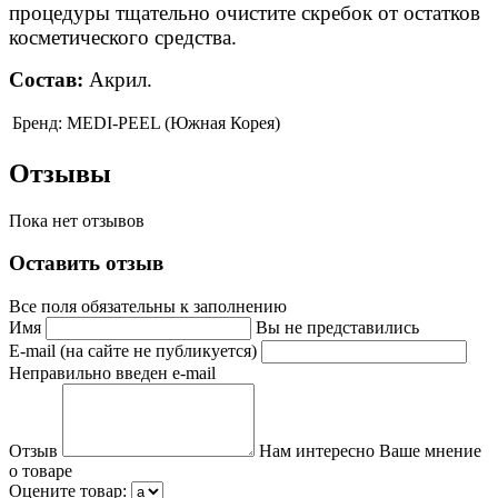
процедуры тщательно очистите скребок от остатков
косметического средства.
Состав:
Акрил.
Бренд:
MEDI-PEEL (Южная Корея)
Отзывы
Пока нет отзывов
Оставить отзыв
Все поля обязательны к заполнению
Имя
Вы не представились
E-mail (на сайте не публикуется)
Неправильно введен e-mail
Отзыв
Нам интересно Ваше мнение
о товаре
Оцените товар: