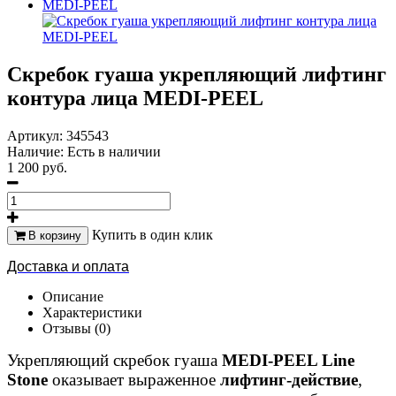
Скребок гуаша укрепляющий лифтинг
контура лица MEDI-PEEL
Артикул:
345543
Наличие:
Есть в наличии
1 200 руб.
Купить в один клик
В корзину
Доставка и оплата
Описание
Характеристики
Отзывы (0)
Укрепляющий скребок гуаша
MEDI-PEEL Line
Stone
оказывает выраженное
лифтинг-действие
,