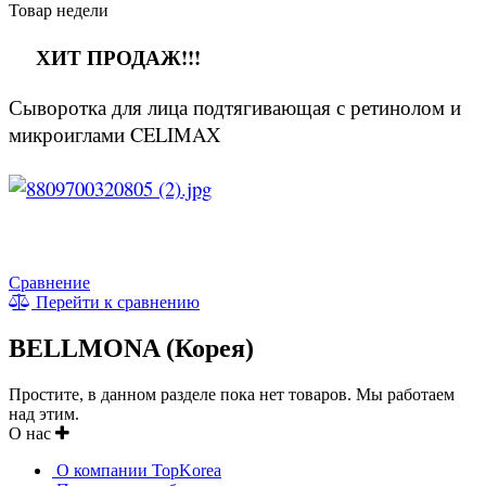
Товар недели
ХИТ ПРОДАЖ!!!
Сыворотка для лица подтягивающая с ретинолом и
микроиглами CELIMAX
Сравнение
Перейти к сравнению
BELLMONA (Корея)
Простите, в данном разделе пока нет товаров. Мы работаем
над этим.
О нас
О компании TopKorea