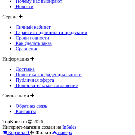
Почему нас выбирают
Новости
Сервис
Личный кабинет
Гарантия подлинности продукции
Сроки годности
Как сделать заказ
Сравнение
Информация
Доставка
Политика конфиденциальности
Публичная оферта
Пользовательское соглашение
Связь с нами
Обратная связь
Контакты
TopKorea.ru
2026
Интернет-магазин создан на
InSales
Корзина
0
Фильтр
наверх