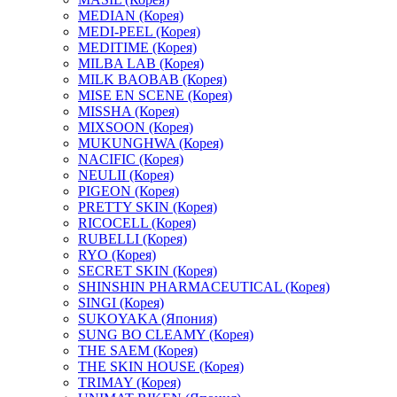
MEDIAN (Корея)
MEDI-PEEL (Корея)
MEDITIME (Корея)
MILBA LAB (Корея)
MILK BAOBAB (Корея)
MISE EN SCENE (Корея)
MISSHA (Корея)
MIXSOON (Корея)
MUKUNGHWA (Корея)
NACIFIC (Корея)
NEULII (Корея)
PIGEON (Корея)
PRETTY SKIN (Корея)
RICOCELL (Корея)
RUBELLI (Корея)
RYO (Корея)
SECRET SKIN (Корея)
SHINSHIN PHARMACEUTICAL (Корея)
SINGI (Корея)
SUKOYAKA (Япония)
SUNG BO CLEAMY (Корея)
THE SAEM (Корея)
THE SKIN HOUSE (Корея)
TRIMAY (Корея)