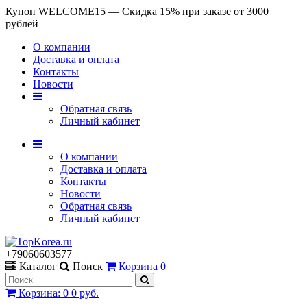
Купон WELCOME15 — Скидка 15% при заказе от 3000
рублей
О компании
Доставка и оплата
Контакты
Новости
Обратная связь
Личный кабинет
О компании
Доставка и оплата
Контакты
Новости
Обратная связь
Личный кабинет
+79060603577
Каталог
Поиск
Корзина
0
Корзина
:
0
0 руб.