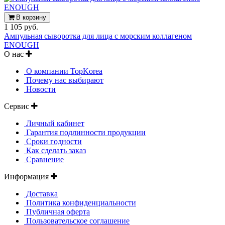
В корзину
1 105 руб.
Ампульная сыворотка для лица с морским коллагеном
ENOUGH
О нас
О компании TopKorea
Почему нас выбирают
Новости
Сервис
Личный кабинет
Гарантия подлинности продукции
Сроки годности
Как сделать заказ
Сравнение
Информация
Доставка
Политика конфиденциальности
Публичная оферта
Пользовательское соглашение