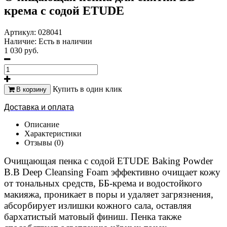
крема с содой ETUDE
Артикул:
028041
Наличие:
Есть в наличии
1 030 руб.
Купить в один клик
В корзину
Доставка и оплата
Описание
Характеристики
Отзывы (0)
Очищающая пенка с содой ETUDE Baking Powder
B.B Deep Cleansing Foam эффективно очищает кожу
от тональных средств, ББ-крема и водостойкого
макияжа, проникает в поры и удаляет загрязнения,
абсорбирует излишки кожного сала, оставляя
бархатистый матовый финиш. Пенка также