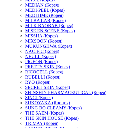
MEDIAN (Корея)
MEDI-PEEL (Корея)
MEDITIME (Корея)
MILBA LAB (Корея)
MILK BAOBAB (Корея)
MISE EN SCENE (Корея)
MISSHA (Корея)
MIXSOON (Корея)
MUKUNGHWA (Корея)
NACIFIC (Корея)
NEULII (Корея)
PIGEON (Корея)
PRETTY SKIN (Корея)
RICOCELL (Корея)
RUBELLI (Корея)
RYO (Корея)
SECRET SKIN (Корея)
SHINSHIN PHARMACEUTICAL (Корея)
SINGI (Корея)
SUKOYAKA (Япония)
SUNG BO CLEAMY (Корея)
THE SAEM (Корея)
THE SKIN HOUSE (Корея)
TRIMAY (Корея)