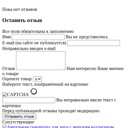
Пока нет отзывов
Оставить отзыв
Все поля обязательны к заполнению
Имя
Вы не представились
E-mail (на сайте не публикуется)
Неправильно введен e-mail
Отзыв
Нам интересно Ваше мнение
о товаре
Оцените товар:
Наберите текст, изображённый на картинке
Вы неправильно ввели текст с
картинки
Перед публикацией отзывы проходят модерацию
Cопутствующие