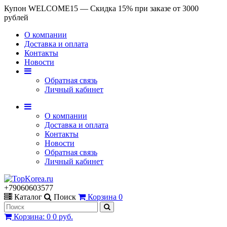
Купон WELCOME15 — Скидка 15% при заказе от 3000
рублей
О компании
Доставка и оплата
Контакты
Новости
Обратная связь
Личный кабинет
О компании
Доставка и оплата
Контакты
Новости
Обратная связь
Личный кабинет
+79060603577
Каталог
Поиск
Корзина
0
Корзина
:
0
0 руб.