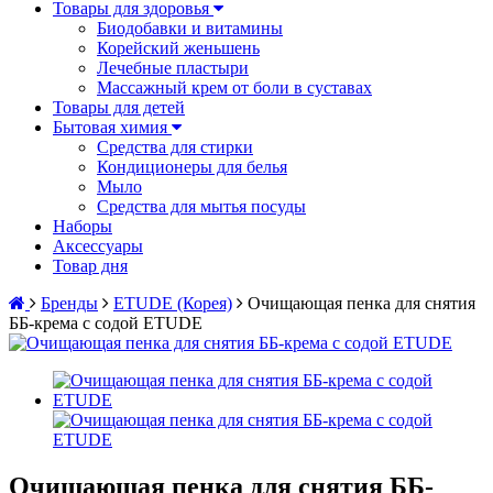
Товары для здоровья
Биодобавки и витамины
Корейский женьшень
Лечебные пластыри
Массажный крем от боли в суставах
Товары для детей
Бытовая химия
Средства для стирки
Кондиционеры для белья
Мыло
Средства для мытья посуды
Наборы
Аксессуары
Товар дня
Бренды
ETUDE (Корея)
Очищающая пенка для снятия
ББ-крема с содой ETUDE
Очищающая пенка для снятия ББ-