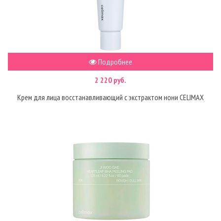
Подробнее
2 220 руб.
Крем для лица восстанавливающий с экстрактом нони CELIMAX