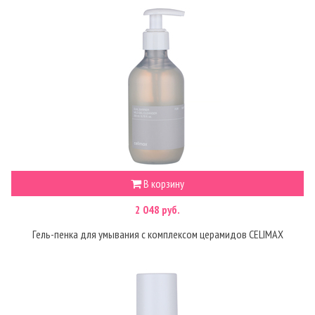
В корзину
2 048 руб.
Гель-пенка для умывания с комплексом церамидов CELIMAX