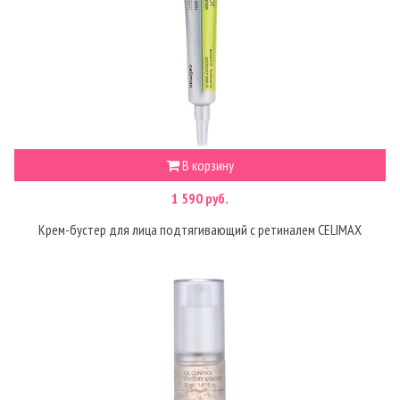
В корзину
1 590 руб.
Крем-бустер для лица подтягивающий с ретиналем CELIMAX