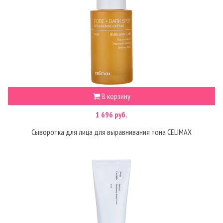
В корзину
1 696 руб.
Сыворотка для лица для выравнивания тона CELIMAX