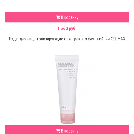
В корзину
1 360 руб.
Пэды для лица тонизирующие с экстрактом хауттюйнии CELIMAX
В корзину