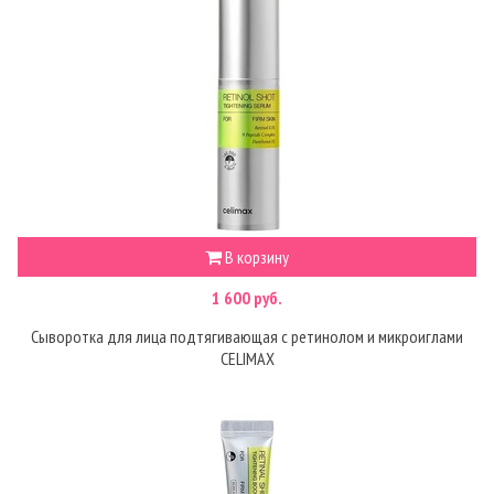
В корзину
1 600 руб.
Сыворотка для лица подтягивающая с ретинолом и микроиглами
CELIMAX