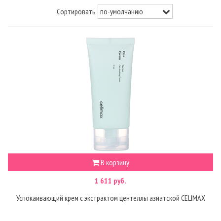
Сортировать
В корзину
1 611 руб.
Успокаивающий крем с экстрактом центеллы азиатской CELIMAX