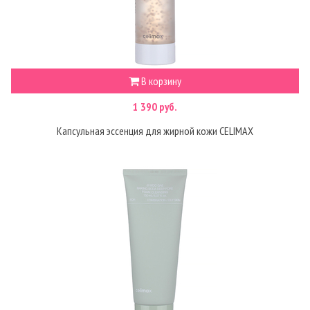
В корзину
1 390 руб.
Капсульная эссенция для жирной кожи CELIMAX