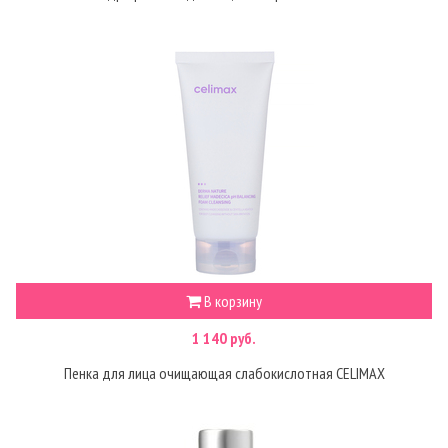
В корзину
1 140 руб.
Пенка для лица очищающая слабокислотная CELIMAX