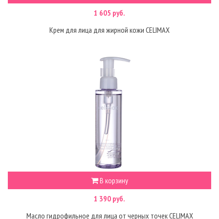
1 605 руб.
Крем для лица для жирной кожи CELIMAX
В корзину
1 390 руб.
Масло гидрофильное для лица от черных точек CELIMAX