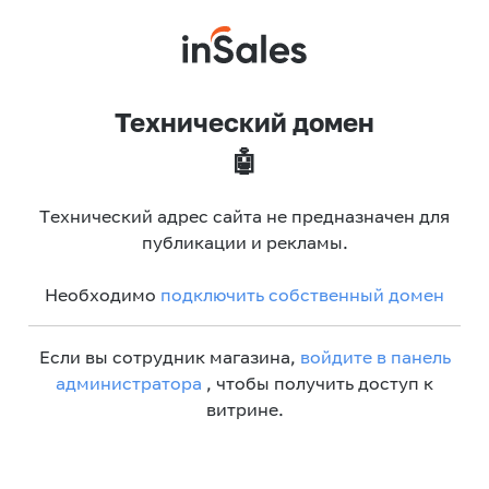
Технический домен
🤖
Технический адрес сайта не предназначен для
публикации и рекламы.
Необходимо
подключить собственный домен
Если вы сотрудник магазина,
войдите в панель
администратора
, чтобы получить доступ к
витрине.