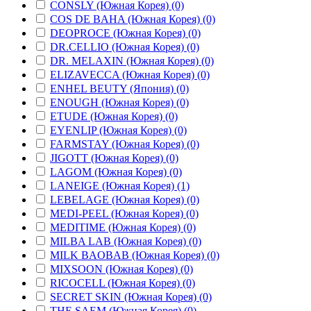
CONSLY (Южная Корея) (0)
COS DE BAHA (Южная Корея) (0)
DEOPROCE (Южная Корея) (0)
DR.CELLIO (Южная Корея) (0)
DR. MELAXIN (Южная Корея) (0)
ELIZAVECCA (Южная Корея) (0)
ENHEL BEUTY (Япония) (0)
ENOUGH (Южная Корея) (0)
ETUDE (Южная Корея) (0)
EYENLIP (Южная Корея) (0)
FARMSTAY (Южная Корея) (0)
JIGOTT (Южная Корея) (0)
LAGOM (Южная Корея) (0)
LANEIGE (Южная Корея) (1)
LEBELAGE (Южная Корея) (0)
MEDI-PEEL (Южная Корея) (0)
MEDITIME (Южная Корея) (0)
MILBA LAB (Южная Корея) (0)
MILK BAOBAB (Южная Корея) (0)
MIXSOON (Южная Корея) (0)
RICOCELL (Южная Корея) (0)
SECRET SKIN (Южная Корея) (0)
THE SAEM (Южная Корея) (0)