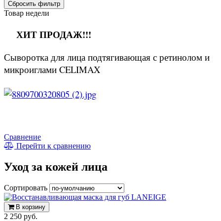
Сбросить фильтр
Товар недели
ХИТ ПРОДАЖ!!!
Сыворотка для лица подтягивающая с ретинолом и
микроиглами CELIMAX
Сравнение
Перейти к сравнению
Уход за кожей лица
Сортировать
В корзину
2 250 руб.