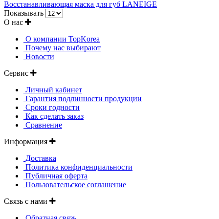
Восстанавливающая маска для губ LANEIGE
Показывать
О нас
О компании TopKorea
Почему нас выбирают
Новости
Сервис
Личный кабинет
Гарантия подлинности продукции
Сроки годности
Как сделать заказ
Сравнение
Информация
Доставка
Политика конфиденциальности
Публичная оферта
Пользовательское соглашение
Связь с нами
Обратная связь