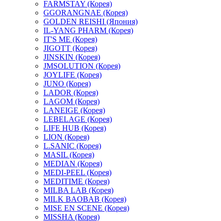
FARMSTAY (Корея)
GGORANGNAE (Корея)
GOLDEN REISHI (Япония)
IL-YANG PHARM (Корея)
IT'S ME (Корея)
JIGOTT (Корея)
JINSKIN (Корея)
JMSOLUTION (Корея)
JOYLIFE (Корея)
JUNO (Корея)
LADOR (Корея)
LAGOM (Корея)
LANEIGE (Корея)
LEBELAGE (Корея)
LIFE HUB (Корея)
LION (Корея)
L.SANIC (Корея)
MASIL (Корея)
MEDIAN (Корея)
MEDI-PEEL (Корея)
MEDITIME (Корея)
MILBA LAB (Корея)
MILK BAOBAB (Корея)
MISE EN SCENE (Корея)
MISSHA (Корея)