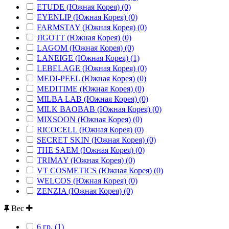
ETUDE (Южная Корея) (0)
EYENLIP (Южная Корея) (0)
FARMSTAY (Южная Корея) (0)
JIGOTT (Южная Корея) (0)
LAGOM (Южная Корея) (0)
LANEIGE (Южная Корея) (1)
LEBELAGE (Южная Корея) (0)
MEDI-PEEL (Южная Корея) (0)
MEDITIME (Южная Корея) (0)
MILBA LAB (Южная Корея) (0)
MILK BAOBAB (Южная Корея) (0)
MIXSOON (Южная Корея) (0)
RICOCELL (Южная Корея) (0)
SECRET SKIN (Южная Корея) (0)
THE SAEM (Южная Корея) (0)
TRIMAY (Южная Корея) (0)
VT COSMETICS (Южная Корея) (0)
WELCOS (Южная Корея) (0)
ZENZIA (Южная Корея) (0)
Вес
6 гр. (1)