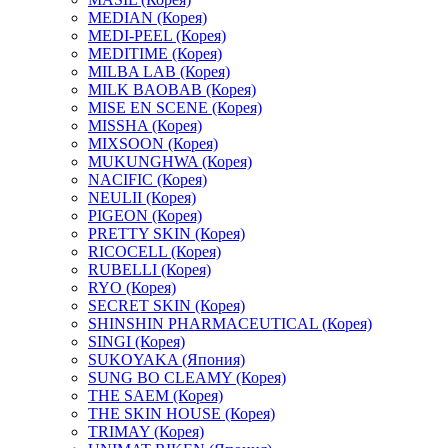
MEDIAN (Корея)
MEDI-PEEL (Корея)
MEDITIME (Корея)
MILBA LAB (Корея)
MILK BAOBAB (Корея)
MISE EN SCENE (Корея)
MISSHA (Корея)
MIXSOON (Корея)
MUKUNGHWA (Корея)
NACIFIC (Корея)
NEULII (Корея)
PIGEON (Корея)
PRETTY SKIN (Корея)
RICOCELL (Корея)
RUBELLI (Корея)
RYO (Корея)
SECRET SKIN (Корея)
SHINSHIN PHARMACEUTICAL (Корея)
SINGI (Корея)
SUKOYAKA (Япония)
SUNG BO CLEAMY (Корея)
THE SAEM (Корея)
THE SKIN HOUSE (Корея)
TRIMAY (Корея)