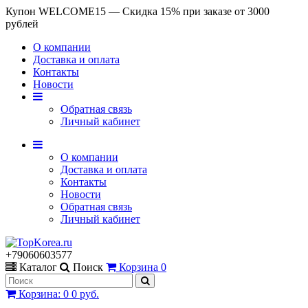
Купон WELCOME15 — Скидка 15% при заказе от 3000
рублей
О компании
Доставка и оплата
Контакты
Новости
Обратная связь
Личный кабинет
О компании
Доставка и оплата
Контакты
Новости
Обратная связь
Личный кабинет
+79060603577
Каталог
Поиск
Корзина
0
Корзина
:
0
0 руб.