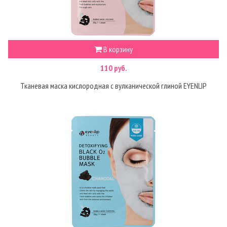
В корзину
110 руб.
Тканевая маска кислородная с вулканической глиной EYENLIP