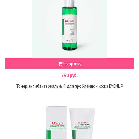
В корзину
760 руб.
Тонер антибактериальный для проблемной кожи EYENLIP