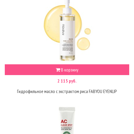
В корзину
2 115 руб.
Гидрофильное масло с экстрактом риса FABYOU EYENLIP