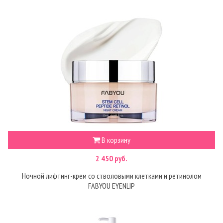
В корзину
2 450 руб.
Ночной лифтинг-крем со стволовыми клетками и ретинолом
FABYOU EYENLIP