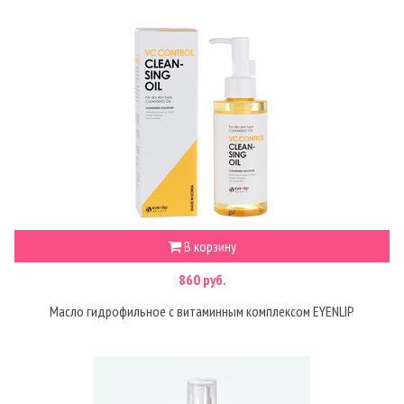
В корзину
860 руб.
Масло гидрофильное с витаминным комплексом EYENLIP