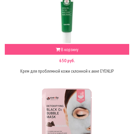
В корзину
650 руб.
Крем для проблемной кожи склонной к акне EYENLIP