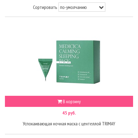
Сортировать
В корзину
45 руб.
Успокаивающая ночная маска с центеллой TRIMAY