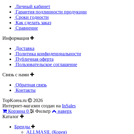
Личный кабинет
Гарантия подлинности продукции
Сроки годности
Как сделать заказ
Сравнение
Информация
Доставка
Политика конфиденциальности
Публичная оферта
Пользовательское соглашение
Связь с нами
Обратная связь
Контакты
TopKorea.ru
2026
Интернет-магазин создан на
InSales
Корзина
0
Фильтр
наверх
Каталог
Бренды
ALLMASIL (Корея)