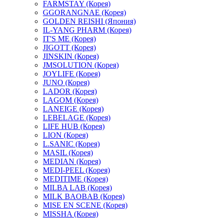
FARMSTAY (Корея)
GGORANGNAE (Корея)
GOLDEN REISHI (Япония)
IL-YANG PHARM (Корея)
IT'S ME (Корея)
JIGOTT (Корея)
JINSKIN (Корея)
JMSOLUTION (Корея)
JOYLIFE (Корея)
JUNO (Корея)
LADOR (Корея)
LAGOM (Корея)
LANEIGE (Корея)
LEBELAGE (Корея)
LIFE HUB (Корея)
LION (Корея)
L.SANIC (Корея)
MASIL (Корея)
MEDIAN (Корея)
MEDI-PEEL (Корея)
MEDITIME (Корея)
MILBA LAB (Корея)
MILK BAOBAB (Корея)
MISE EN SCENE (Корея)
MISSHA (Корея)