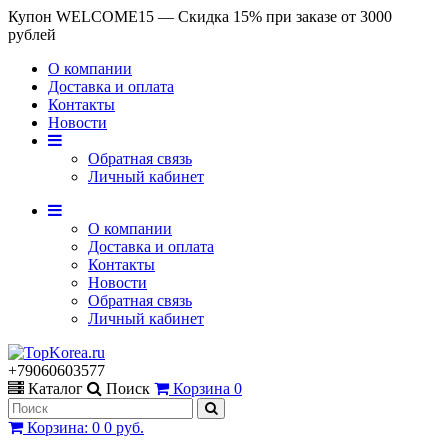
Купон WELCOME15 — Скидка 15% при заказе от 3000
рублей
О компании
Доставка и оплата
Контакты
Новости
Обратная связь
Личный кабинет
О компании
Доставка и оплата
Контакты
Новости
Обратная связь
Личный кабинет
+79060603577
Каталог
Поиск
Корзина
0
Корзина
:
0
0 руб.