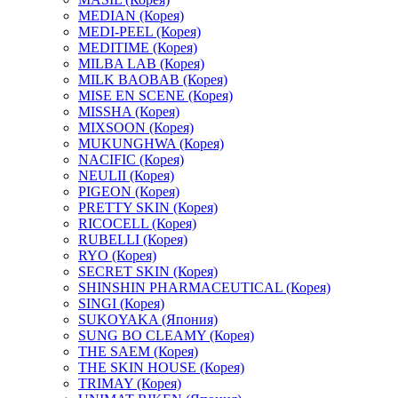
MEDIAN (Корея)
MEDI-PEEL (Корея)
MEDITIME (Корея)
MILBA LAB (Корея)
MILK BAOBAB (Корея)
MISE EN SCENE (Корея)
MISSHA (Корея)
MIXSOON (Корея)
MUKUNGHWA (Корея)
NACIFIC (Корея)
NEULII (Корея)
PIGEON (Корея)
PRETTY SKIN (Корея)
RICOCELL (Корея)
RUBELLI (Корея)
RYO (Корея)
SECRET SKIN (Корея)
SHINSHIN PHARMACEUTICAL (Корея)
SINGI (Корея)
SUKOYAKA (Япония)
SUNG BO CLEAMY (Корея)
THE SAEM (Корея)
THE SKIN HOUSE (Корея)
TRIMAY (Корея)