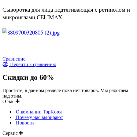
Сыворотка для лица подтягивающая с ретинолом и
микроиглами CELIMAX
Сравнение
Перейти к сравнению
Скидки до 60%
Простите, в данном разделе пока нет товаров. Мы работаем
над этим.
О нас
О компании TopKorea
Почему нас выбирают
Новости
Сервис