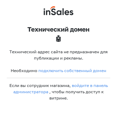
Технический домен
🤖
Технический адрес сайта не предназначен для
публикации и рекламы.
Необходимо
подключить собственный домен
Если вы сотрудник магазина,
войдите в панель
администратора
, чтобы получить доступ к
витрине.