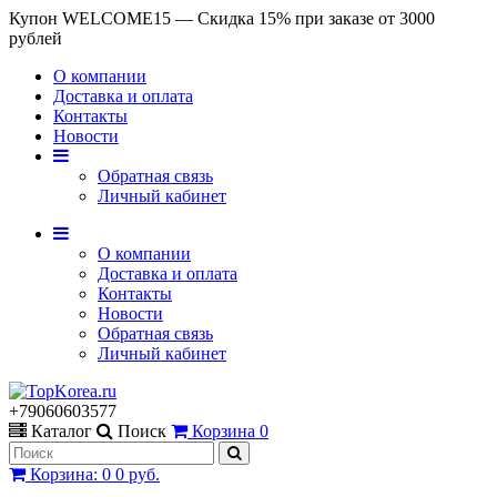
Купон WELCOME15 — Скидка 15% при заказе от 3000
рублей
О компании
Доставка и оплата
Контакты
Новости
Обратная связь
Личный кабинет
О компании
Доставка и оплата
Контакты
Новости
Обратная связь
Личный кабинет
+79060603577
Каталог
Поиск
Корзина
0
Корзина
:
0
0 руб.