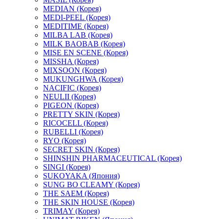
MEDIAN (Корея)
MEDI-PEEL (Корея)
MEDITIME (Корея)
MILBA LAB (Корея)
MILK BAOBAB (Корея)
MISE EN SCENE (Корея)
MISSHA (Корея)
MIXSOON (Корея)
MUKUNGHWA (Корея)
NACIFIC (Корея)
NEULII (Корея)
PIGEON (Корея)
PRETTY SKIN (Корея)
RICOCELL (Корея)
RUBELLI (Корея)
RYO (Корея)
SECRET SKIN (Корея)
SHINSHIN PHARMACEUTICAL (Корея)
SINGI (Корея)
SUKOYAKA (Япония)
SUNG BO CLEAMY (Корея)
THE SAEM (Корея)
THE SKIN HOUSE (Корея)
TRIMAY (Корея)