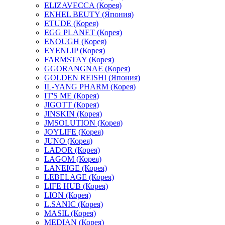
ELIZAVECCA (Корея)
ENHEL BEUTY (Япония)
ETUDE (Корея)
EGG PLANET (Корея)
ENOUGH (Корея)
EYENLIP (Корея)
FARMSTAY (Корея)
GGORANGNAE (Корея)
GOLDEN REISHI (Япония)
IL-YANG PHARM (Корея)
IT'S ME (Корея)
JIGOTT (Корея)
JINSKIN (Корея)
JMSOLUTION (Корея)
JOYLIFE (Корея)
JUNO (Корея)
LADOR (Корея)
LAGOM (Корея)
LANEIGE (Корея)
LEBELAGE (Корея)
LIFE HUB (Корея)
LION (Корея)
L.SANIC (Корея)
MASIL (Корея)
MEDIAN (Корея)