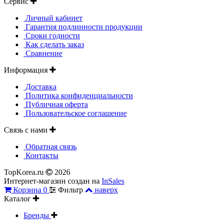
Сервис
Личный кабинет
Гарантия подлинности продукции
Сроки годности
Как сделать заказ
Сравнение
Информация
Доставка
Политика конфиденциальности
Публичная оферта
Пользовательское соглашение
Связь с нами
Обратная связь
Контакты
TopKorea.ru
2026
Интернет-магазин создан на
InSales
Корзина
0
Фильтр
наверх
Каталог
Бренды