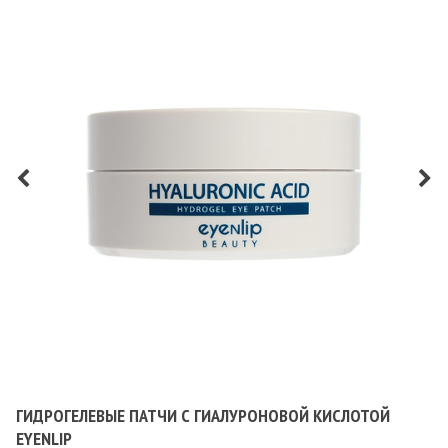
ГИДРОГЕЛЕВЫЕ ПАТЧИ С ГИАЛУРОНОВОЙ КИСЛОТОЙ
EYENLIP