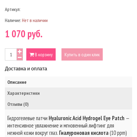
Артикул:
Наличие:
Нет в наличии
1 070 руб.
В корзину
Купить в один клик
Доставка и оплата
Описание
Характеристики
Отзывы (0)
Гидрогелевые патчи
Hyaluronic Acid Hydrogel Eye Patch
—
интенсивное увлажнение и мгновенный лифтинг для
нежной кожи вокруг глаз.
Гиалуроновая кислота
(10 ppm)