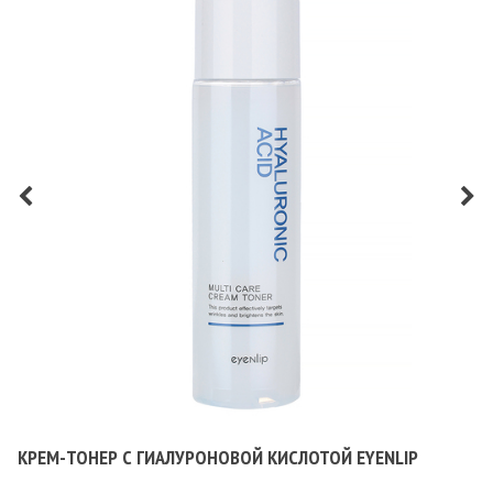
КРЕМ-ТОНЕР С ГИАЛУРОНОВОЙ КИСЛОТОЙ EYENLIP