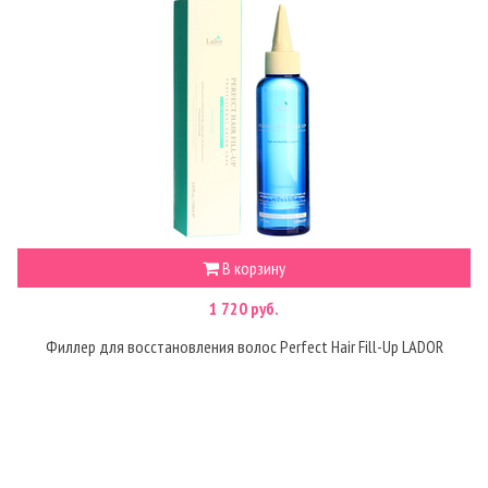
В корзину
1 720 руб.
Филлер для восстановления волос Perfect Hair Fill-Up LADOR