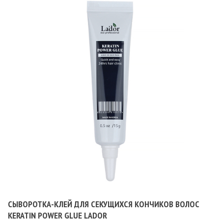
СЫВОРОТКА-КЛЕЙ ДЛЯ СЕКУЩИХСЯ КОНЧИКОВ ВОЛОС
KERATIN POWER GLUE LADOR