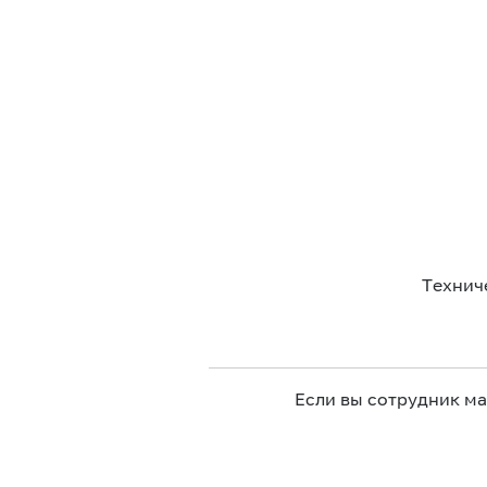
Технич
Если вы сотрудник м