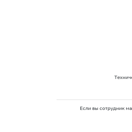
Технич
Если вы сотрудник м