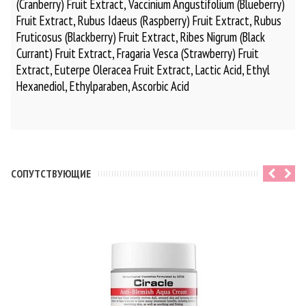
(Cranberry) Fruit Extract, Vaccinium Angustifolium (Blueberry)
Fruit Extract, Rubus Idaeus (Raspberry) Fruit Extract, Rubus
Fruticosus (Blackberry) Fruit Extract, Ribes Nigrum (Black
Currant) Fruit Extract, Fragaria Vesca (Strawberry) Fruit
Extract, Euterpe Oleracea Fruit Extract, Lactic Acid, Ethyl
Hexanediol, Ethylparaben, Ascorbic Acid
CОПУТСТВУЮЩИЕ