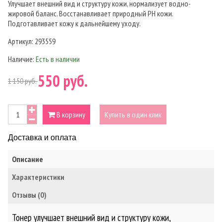
Улучшает внешний вид и структуру кожи, нормализует водно-
жировой баланс. Восстанавливает природный PH кожи.
Подготавливает кожу к дальнейшему уходу.
Артикул:
293559
Наличие:
Есть в наличии
550 руб.
1 150 руб.
В корзину
Купить в один клик
Доставка и оплата
Описание
Характеристики
Отзывы (0)
Тонер улучшает внешний вид и структуру кожи,