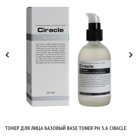
ТОНЕР ДЛЯ ЛИЦА БАЗОВЫЙ BASE TONER PH 5.6 CIRACLE