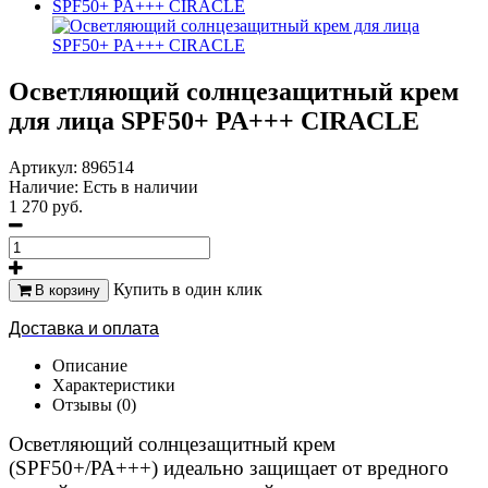
Осветляющий солнцезащитный крем
для лица SPF50+ PA+++ CIRACLE
Артикул:
896514
Наличие:
Есть в наличии
1 270 руб.
Купить в один клик
В корзину
Доставка и оплата
Описание
Характеристики
Отзывы (0)
Осветляющий солнцезащитный крем
(SPF50+/PA+++) идеально защищает от вредного