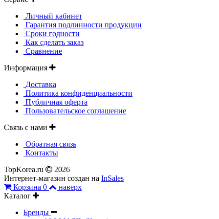
Личный кабинет
Гарантия подлинности продукции
Сроки годности
Как сделать заказ
Сравнение
Информация
Доставка
Политика конфиденциальности
Публичная оферта
Пользовательское соглашение
Связь с нами
Обратная связь
Контакты
TopKorea.ru
2026
Интернет-магазин создан на
InSales
Корзина
0
наверх
Каталог
Бренды