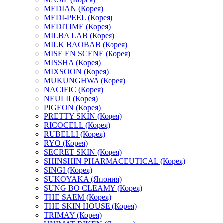
MEDIAN (Корея)
MEDI-PEEL (Корея)
MEDITIME (Корея)
MILBA LAB (Корея)
MILK BAOBAB (Корея)
MISE EN SCENE (Корея)
MISSHA (Корея)
MIXSOON (Корея)
MUKUNGHWA (Корея)
NACIFIC (Корея)
NEULII (Корея)
PIGEON (Корея)
PRETTY SKIN (Корея)
RICOCELL (Корея)
RUBELLI (Корея)
RYO (Корея)
SECRET SKIN (Корея)
SHINSHIN PHARMACEUTICAL (Корея)
SINGI (Корея)
SUKOYAKA (Япония)
SUNG BO CLEAMY (Корея)
THE SAEM (Корея)
THE SKIN HOUSE (Корея)
TRIMAY (Корея)