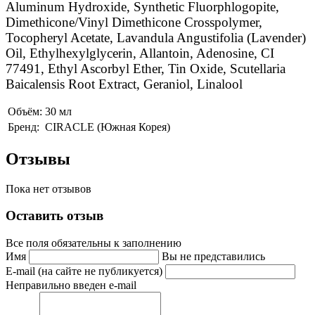
Aluminum Hydroxide, Synthetic Fluorphlogopite,
Dimethicone/Vinyl Dimethicone Crosspolymer,
Tocopheryl Acetate, Lavandula Angustifolia (Lavender)
Oil, Ethylhexylglycerin, Allantoin, Adenosine, CI
77491, Ethyl Ascorbyl Ether, Tin Oxide, Scutellaria
Baicalensis Root Extract, Geraniol, Linalool
Объём:
30 мл
Бренд:
CIRACLE (Южная Корея)
Отзывы
Пока нет отзывов
Оставить отзыв
Все поля обязательны к заполнению
Имя
Вы не представились
E-mail (на сайте не публикуется)
Неправильно введен e-mail