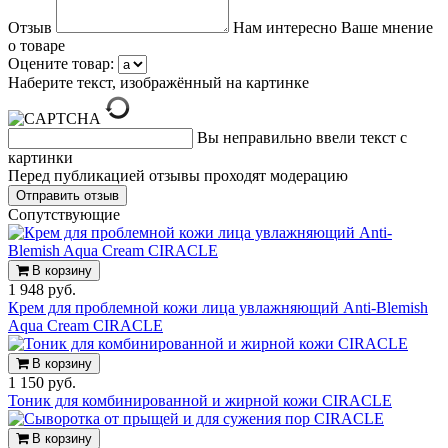
Отзыв
Нам интересно Ваше мнение
о товаре
Оцените товар:
Наберите текст, изображённый на картинке
Вы неправильно ввели текст с
картинки
Перед публикацией отзывы проходят модерацию
Cопутствующие
В корзину
1 948 руб.
Крем для проблемной кожи лица увлажняющий Anti-Blemish
Aqua Cream CIRACLE
В корзину
1 150 руб.
Тоник для комбинированной и жирной кожи CIRACLE
В корзину