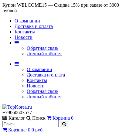
Купон WELCOME15 — Скидка 15% при заказе от 3000
рублей
О компании
Доставка и оплата
Контакты
Новости
Обратная связь
Личный кабинет
О компании
Доставка и оплата
Контакты
Новости
Обратная связь
Личный кабинет
+79060603577
Каталог
Поиск
Корзина
0
Корзина
:
0
0 руб.