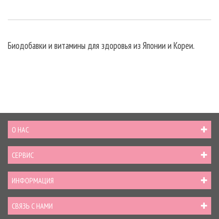
Биодобавки и витамины для здоровья из Японии и Кореи.
О НАС
СЕРВИС
ИНФОРМАЦИЯ
СВЯЗЬ С НАМИ