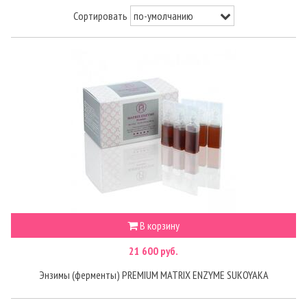
Сортировать
В корзину
21 600 руб.
Энзимы (ферменты) PREMIUM MATRIX ENZYME SUKOYAKA