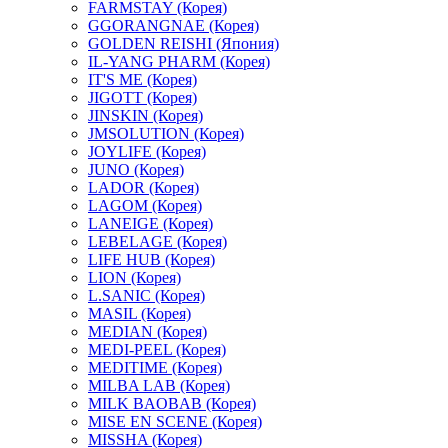
FARMSTAY (Корея)
GGORANGNAE (Корея)
GOLDEN REISHI (Япония)
IL-YANG PHARM (Корея)
IT'S ME (Корея)
JIGOTT (Корея)
JINSKIN (Корея)
JMSOLUTION (Корея)
JOYLIFE (Корея)
JUNO (Корея)
LADOR (Корея)
LAGOM (Корея)
LANEIGE (Корея)
LEBELAGE (Корея)
LIFE HUB (Корея)
LION (Корея)
L.SANIC (Корея)
MASIL (Корея)
MEDIAN (Корея)
MEDI-PEEL (Корея)
MEDITIME (Корея)
MILBA LAB (Корея)
MILK BAOBAB (Корея)
MISE EN SCENE (Корея)
MISSHA (Корея)