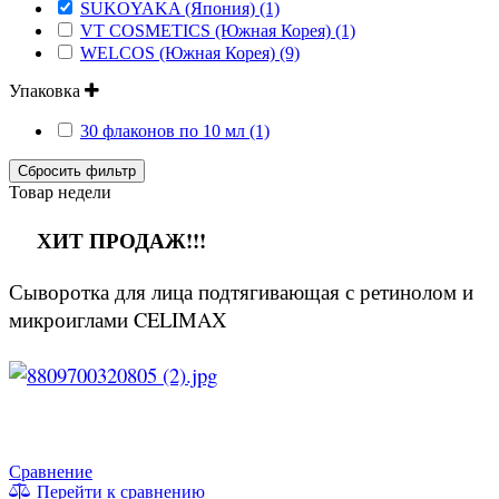
SUKOYAKA (Япония) (1)
VT COSMETICS (Южная Корея) (1)
WELCOS (Южная Корея) (9)
Упаковка
30 флаконов по 10 мл (1)
Сбросить фильтр
Товар недели
ХИТ ПРОДАЖ!!!
Сыворотка для лица подтягивающая с ретинолом и
микроиглами CELIMAX
Сравнение
Перейти к сравнению