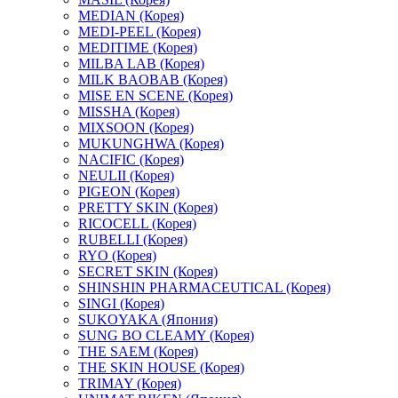
MEDIAN (Корея)
MEDI-PEEL (Корея)
MEDITIME (Корея)
MILBA LAB (Корея)
MILK BAOBAB (Корея)
MISE EN SCENE (Корея)
MISSHA (Корея)
MIXSOON (Корея)
MUKUNGHWA (Корея)
NACIFIC (Корея)
NEULII (Корея)
PIGEON (Корея)
PRETTY SKIN (Корея)
RICOCELL (Корея)
RUBELLI (Корея)
RYO (Корея)
SECRET SKIN (Корея)
SHINSHIN PHARMACEUTICAL (Корея)
SINGI (Корея)
SUKOYAKA (Япония)
SUNG BO CLEAMY (Корея)
THE SAEM (Корея)
THE SKIN HOUSE (Корея)
TRIMAY (Корея)