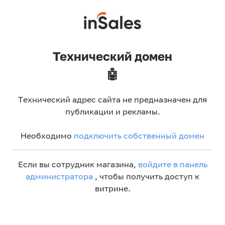
Технический домен
🤖
Технический адрес сайта не предназначен для
публикации и рекламы.
Необходимо
подключить собственный домен
Если вы сотрудник магазина,
войдите в панель
администратора
, чтобы получить доступ к
витрине.