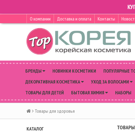
КУ
О компании
Доставка и оплата
Контакты
Новост
БРЕНДЫ
НОВИНКИ КОСМЕТИКИ
ПОПУЛЯРНЫЕ Т
ДЕКОРАТИВНАЯ КОСМЕТИКА
УХОД ЗА ВОЛОСАМИ
ТОВАРЫ ДЛЯ ДЕТЕЙ
БЫТОВАЯ ХИМИЯ
НАБОРЫ
Товары для здоровья
ТОВАРЫ
КАТАЛОГ