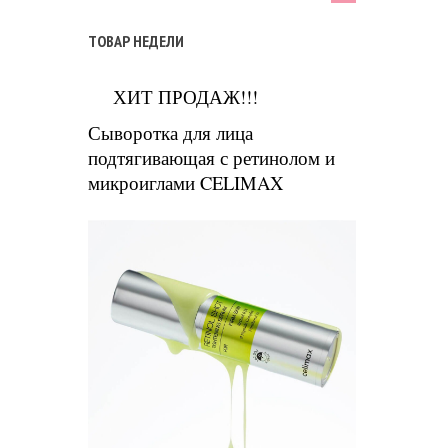
ТОВАР НЕДЕЛИ
ХИТ ПРОДАЖ!!!
Сыворотка для лица
подтягивающая с ретинолом и
микроиглами CELIMAX