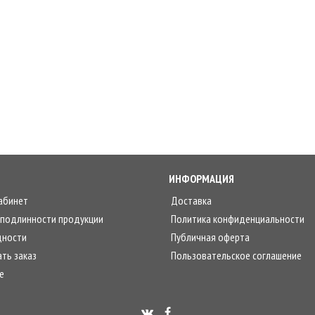
ИНФОРМАЦИЯ
абинет
Доставка
 подлинности продукции
Политика конфиденциальности
дности
Публичная оферта
ть заказ
Пользовательское соглашение
е