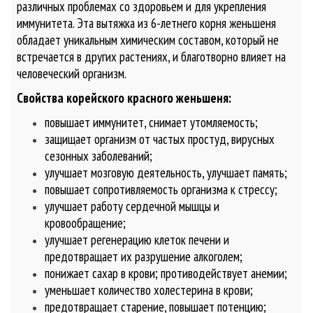
различных проблемах со здоровьем и для укрепления
иммунитета. Эта вытяжка из 6-летнего корня женьшеня
обладает уникальным химическим составом, который не
встречается в других растениях, и благотворно влияет на
человеческий организм.
Свойства корейского красного женьшеня:
повышает иммунитет, снимает утомляемость;
защищает организм от частых простуд, вирусных
сезонных заболеваний;
улучшает мозговую деятельность, улучшает память;
повышает сопротивляемость организма к стрессу;
улучшает работу сердечной мышцы и
кровообращение;
улучшает регенерацию клеток печени и
предотвращает их разрушение алкоголем;
понижает сахар в крови; противодействует анемии;
уменьшает количество холестерина в крови;
предотвращает старение, повышает потенцию;