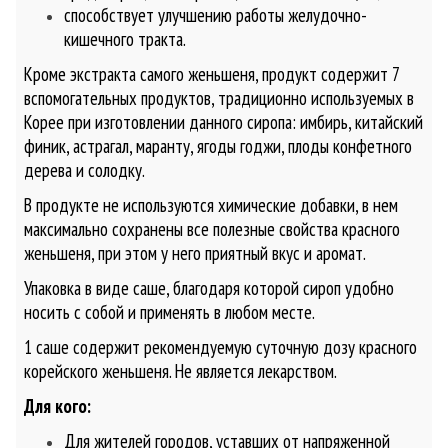
способствует улучшению работы желудочно-
кишечного тракта.
Кроме экстракта самого женьшеня, продукт содержит 7
вспомогательных продуктов, традиционно используемых в
Корее при изготовлении данного сиропа: имбирь, китайский
финик, астрагал, маранту, ягоды годжи, плоды конфетного
дерева и солодку.
В продукте не используются химические добавки, в нем
максимально сохранены все полезные свойства красного
женьшеня, при этом у него приятный вкус и аромат.
Упаковка в виде саше, благодаря которой сироп удобно
носить с собой и применять в любом месте.
1 саше содержит рекомендуемую суточную дозу красного
корейского женьшеня. Не является лекарством.
Для кого:
Для жителей городов, уставших от напряженной