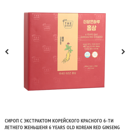
СИРОП С ЭКСТРАКТОМ КОРЕЙСКОГО КРАСНОГО 6-ТИ
ЛЕТНЕГО ЖЕНЬШЕНЯ 6 YEARS OLD KOREAN RED GINSENG