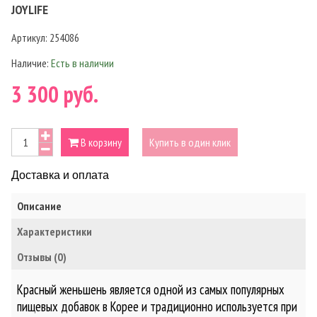
JOYLIFE
Артикул:
254086
Наличие:
Есть в наличии
3 300 руб.
В корзину
Купить в один клик
Доставка и оплата
Описание
Характеристики
Отзывы (0)
Красный женьшень является одной из самых популярных
пищевых добавок в Корее и традиционно используется при