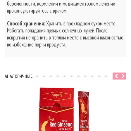
беременности, кормлении и медикаментозном лечении
проконсультируйтесь с врачом.
Способ хранения:
Хранить в прохладном сухом месте.
Избегать попадания прямых солнечных лучей. После
вскрытия не хранить в теплом месте с высокой влажностью
во избежание порчи продукта.
АНАЛОГИЧНЫЕ