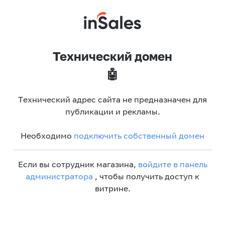
Технический домен
🤖
Технический адрес сайта не предназначен для
публикации и рекламы.
Необходимо
подключить собственный домен
Если вы сотрудник магазина,
войдите в панель
администратора
, чтобы получить доступ к
витрине.