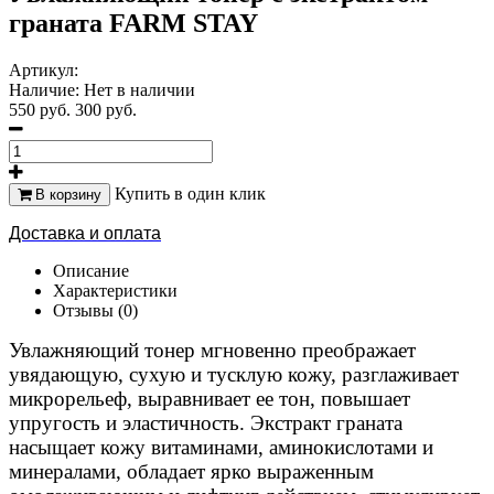
граната FARM STAY
Артикул:
Наличие:
Нет в наличии
550 руб.
300 руб.
Купить в один клик
В корзину
Доставка и оплата
Описание
Характеристики
Отзывы (0)
Увлажняющий тонер мгновенно преображает
увядающую, сухую и тусклую кожу, разглаживает
микрорельеф, выравнивает ее тон, повышает
упругость и эластичность. Экстракт граната
насыщает кожу витаминами, аминокислотами и
минералами, обладает ярко выраженным