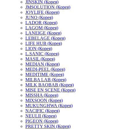
JINSKIN (Корея)
JMSOLUTION (Корея)
JOYLIFE (Корея)
JUNO (Корея)
LADOR (Корея)
LAGOM (Корея)
LANEIGE (Корея)
LEBELAGE (Корея)
LIFE HUB (Корея)
LION (Корея)
L.SANIC (Корея)
MASIL (Корея)
MEDIAN (Корея)
MEDI-PEEL (Корея)
MEDITIME (Корея)
MILBA LAB (Корея)
MILK BAOBAB (Корея)
MISE EN SCENE (Корея)
MISSHA (Корея)
MIXSOON (Корея)
MUKUNGHWA (Корея)
NACIFIC (Корея)
NEULII (Корея)
PIGEON (Корея)
PRETTY SKIN (Корея)