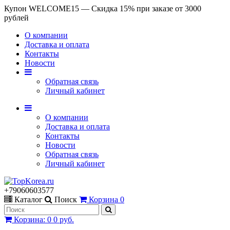
Купон WELCOME15 — Скидка 15% при заказе от 3000
рублей
О компании
Доставка и оплата
Контакты
Новости
Обратная связь
Личный кабинет
О компании
Доставка и оплата
Контакты
Новости
Обратная связь
Личный кабинет
+79060603577
Каталог
Поиск
Корзина
0
Корзина
:
0
0 руб.