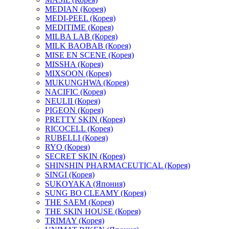
MEDIAN (Корея)
MEDI-PEEL (Корея)
MEDITIME (Корея)
MILBA LAB (Корея)
MILK BAOBAB (Корея)
MISE EN SCENE (Корея)
MISSHA (Корея)
MIXSOON (Корея)
MUKUNGHWA (Корея)
NACIFIC (Корея)
NEULII (Корея)
PIGEON (Корея)
PRETTY SKIN (Корея)
RICOCELL (Корея)
RUBELLI (Корея)
RYO (Корея)
SECRET SKIN (Корея)
SHINSHIN PHARMACEUTICAL (Корея)
SINGI (Корея)
SUKOYAKA (Япония)
SUNG BO CLEAMY (Корея)
THE SAEM (Корея)
THE SKIN HOUSE (Корея)
TRIMAY (Корея)