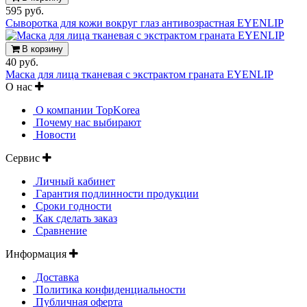
595 руб.
Сыворотка для кожи вокруг глаз антивозрастная EYENLIP
В корзину
40 руб.
Маска для лица тканевая с экстрактом граната EYENLIP
О нас
О компании TopKorea
Почему нас выбирают
Новости
Сервис
Личный кабинет
Гарантия подлинности продукции
Сроки годности
Как сделать заказ
Сравнение
Информация
Доставка
Политика конфиденциальности
Публичная оферта