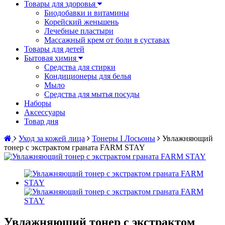
Товары для здоровья
Биодобавки и витамины
Корейский женьшень
Лечебные пластыри
Массажный крем от боли в суставах
Товары для детей
Бытовая химия
Средства для стирки
Кондиционеры для белья
Мыло
Средства для мытья посуды
Наборы
Аксессуары
Товар дня
Уход за кожей лица
Тонеры I Лосьоны
Увлажняющий
тонер с экстрактом граната FARM STAY
Увлажняющий тонер с экстрактом