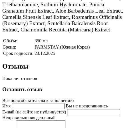
Triethanolamine, Sodium Hyaluronate, Punica
Granatum Fruit Extract, Aloe Barbadensis Leaf Extract,
Camellia Sinensis Leaf Extract, Rosmarinus Officinalis
(Rosemary) Extract, Scutellaria Baicalensis Root
Extract, Chamomilla Recutita (Matricaria) Extract
Объём:
350 мл
Бренд:
FARMSTAY (Южная Корея)
Срок годности:
23.12.2025
Отзывы
Пока нет отзывов
Оставить отзыв
Все поля обязательны к заполнению
Имя
Вы не представились
E-mail (на сайте не публикуется)
Неправильно введен e-mail