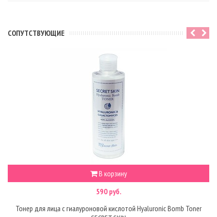
CОПУТСТВУЮЩИЕ
В корзину
590 руб.
Тонер для лица с гиалуроновой кислотой Hyaluronic Bomb Toner