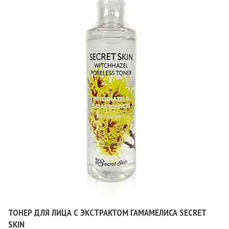
ТОНЕР ДЛЯ ЛИЦА С ЭКСТРАКТОМ ГАМАМЕЛИСА SECRET
SKIN