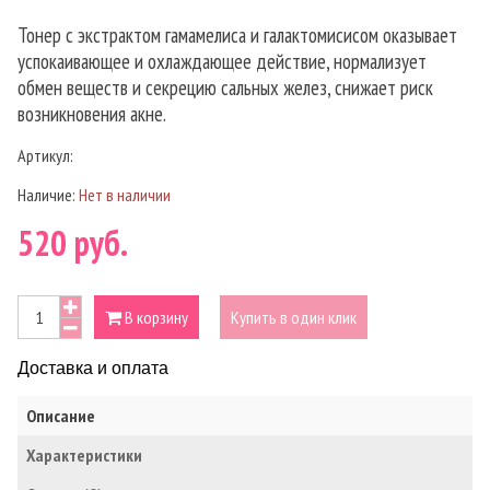
Тонер с экстрактом гамамелиса и галактомисисом оказывает
успокаивающее и охлаждающее действие, нормализует
обмен веществ и секрецию сальных желез, снижает риск
возникновения акне.
Артикул:
Наличие:
Нет в наличии
520 руб.
В корзину
Купить в один клик
Доставка и оплата
Описание
Характеристики