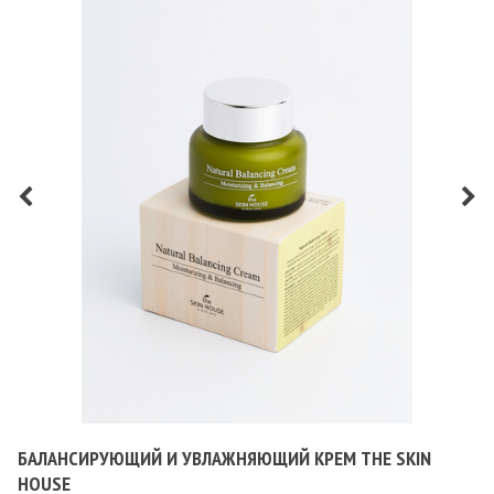
БАЛАНСИРУЮЩИЙ И УВЛАЖНЯЮЩИЙ КРЕМ THE SKIN
HOUSE