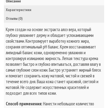
Описание
Характеристики
Отзывы (0)
Крем создан на основе экстракта алоэ вера, который
глубоко увлажняет дерму и обладает успокаивающими
свойствами. Контролирует выработку кожного жира,
сохраняя оптимальный рН баланс. Крем восстанавливает
липидный баланс кожи, одновременно увлажняя и
контролируя излишнюю жирность. Легкая текстура крема
позволяет быстро и глубоко впитываться, доставляя влагу в
самые глубокие слои кожи. Быстро устраняет жирный блеск
и помогает сохранить кожу матовой, чистой и свежей в
течение всего дня. Ваша кожа станет красивой, светлой и
матовой. Не содержит искусственных красителей и
подходит для всех типов кожи.
Способ применения:
Нанести небольшое количество