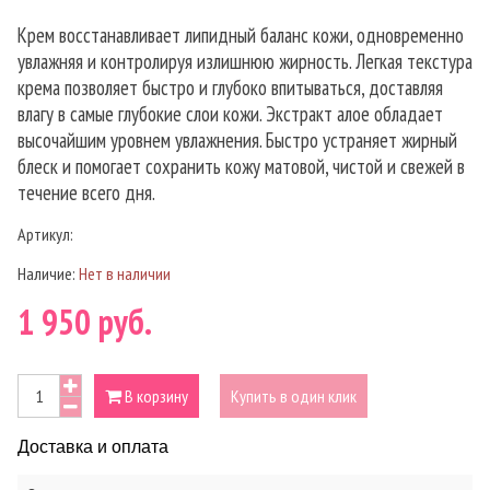
Крем восстанавливает липидный баланс кожи, одновременно
увлажняя и контролируя излишнюю жирность. Легкая текстура
крема позволяет быстро и глубоко впитываться, доставляя
влагу в самые глубокие слои кожи. Экстракт алое обладает
высочайшим уровнем увлажнения. Быстро устраняет жирный
блеск и помогает сохранить кожу матовой, чистой и свежей в
течение всего дня.
Артикул:
Наличие:
Нет в наличии
1 950 руб.
В корзину
Купить в один клик
Доставка и оплата