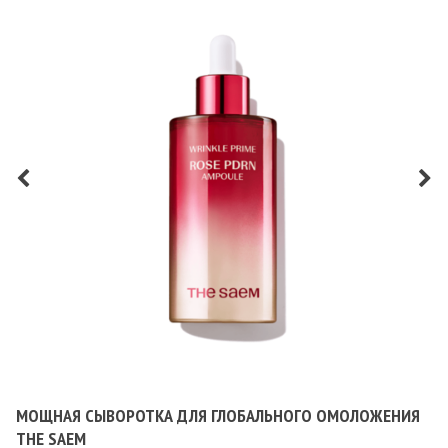
МОЩНАЯ СЫВОРОТКА ДЛЯ ГЛОБАЛЬНОГО ОМОЛОЖЕНИЯ
THE SAEM