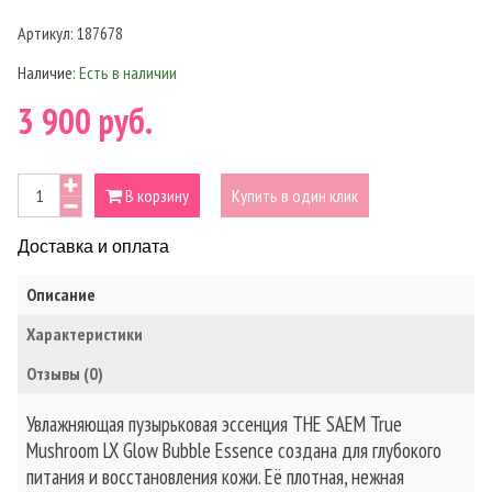
Артикул:
187678
Наличие:
Есть в наличии
3 900 руб.
В корзину
Купить в один клик
Доставка и оплата
Описание
Характеристики
Отзывы (0)
Увлажняющая пузырьковая эссенция THE SAEM True
Mushroom LX Glow Bubble Essence создана для глубокого
питания и восстановления кожи. Её плотная, нежная