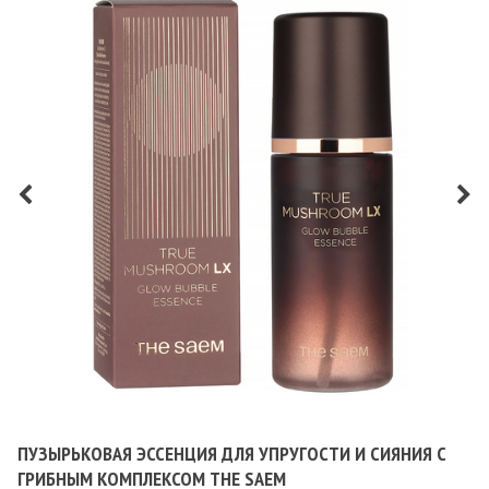
ПУЗЫРЬКОВАЯ ЭССЕНЦИЯ ДЛЯ УПРУГОСТИ И СИЯНИЯ С
ГРИБНЫМ КОМПЛЕКСОМ THE SAEM