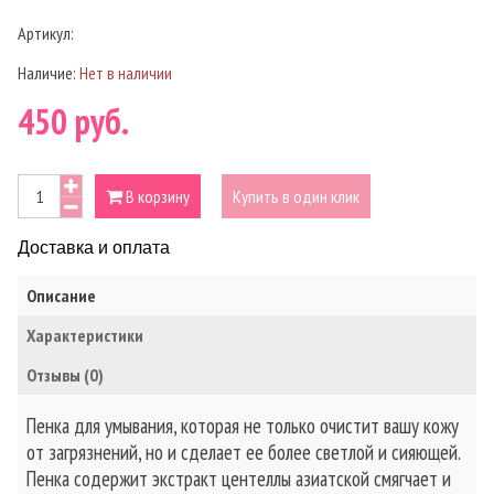
Артикул:
Наличие:
Нет в наличии
450 руб.
В корзину
Купить в один клик
Доставка и оплата
Описание
Характеристики
Отзывы (0)
Пенка для умывания, которая не только очистит вашу кожу
от загрязнений, но и сделает ее более светлой и сияющей.
Пенка содержит экстракт центеллы азиатской смягчает и