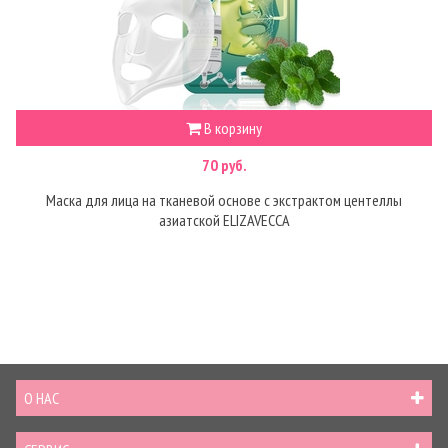
В корзину
70 руб.
Маска для лица на тканевой основе с экстрактом центеллы
азиатской ELIZAVECCA
О НАС