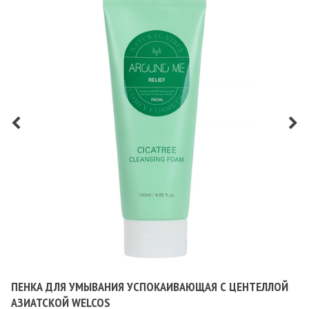
ПЕНКА ДЛЯ УМЫВАНИЯ УСПОКАИВАЮЩАЯ С ЦЕНТЕЛЛОЙ
АЗИАТСКОЙ WELCOS