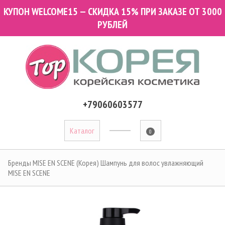
КУПОН WELCOME15 — СКИДКА 15% ПРИ ЗАКАЗЕ ОТ 3000
РУБЛЕЙ
+79060603577
Каталог
0
Бренды
MISE EN SCENE (Корея)
Шампунь для волос увлажняющий
MISE EN SCENE