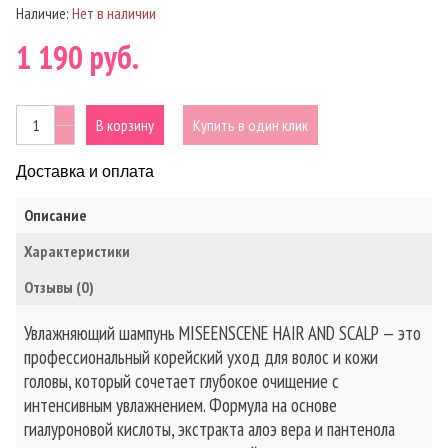
Наличие:
Нет в наличии
1 190 руб.
В корзину
Купить в один клик
Доставка и оплата
Описание
Характеристики
Отзывы (0)
Увлажняющий шампунь MISEENSCENE HAIR AND SCALP — это
профессиональный корейский уход для волос и кожи
головы, который сочетает глубокое очищение с
интенсивным увлажнением. Формула на основе
гиалуроновой кислоты, экстракта алоэ вера и пантенола