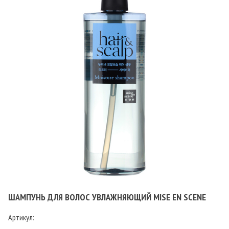
ШАМПУНЬ ДЛЯ ВОЛОС УВЛАЖНЯЮЩИЙ MISE EN SCENE
Артикул: