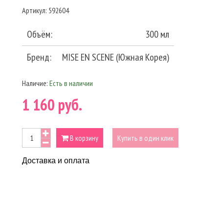
Артикул:
592604
Объём:
300 мл
Бренд:
MISE EN SCENE (Южная Корея)
Наличие:
Есть в наличии
1 160 руб.
В корзину
Купить в один клик
Доставка и оплата