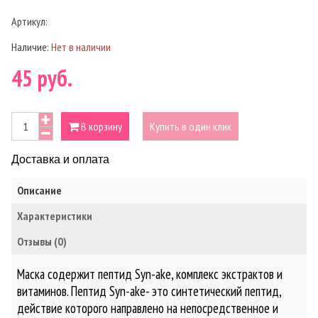
Артикул:
Наличие:
Нет в наличии
45 руб.
В корзину
Купить в один клик
Доставка и оплата
Описание
Характеристики
Отзывы (0)
Маска содержит пептид Syn-ake, комплекс экстрактов и
витаминов. Пептид Syn-ake- это синтетический пептид,
действие которого направлено на непосредственное и