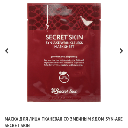
МАСКА ДЛЯ ЛИЦА ТКАНЕВАЯ СО ЗМЕИНЫМ ЯДОМ SYN-AKE
SECRET SKIN