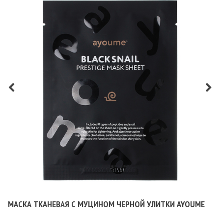
МАСКА ТКАНЕВАЯ С МУЦИНОМ ЧЕРНОЙ УЛИТКИ AYOUME