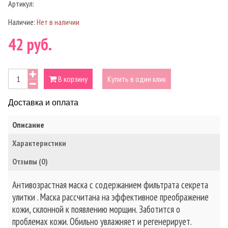
Артикул:
Наличие:
Нет в наличии
42 руб.
В корзину
Купить в один клик
Доставка и оплата
Описание
Характеристики
Отзывы (0)
Антивозрастная маска с содержанием фильтрата секрета
улитки . Маска рассчитана на эффективное преображение
кожи, склонной к появлению морщин. Заботится о
проблемах кожи. Обильно увлажняет и регенерирует.