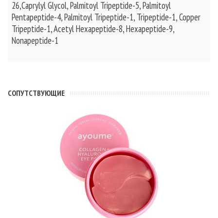
26,Caprylyl Glycol, Palmitoyl Tripeptide-5, Palmitoyl
Pentapeptide-4, Palmitoyl Tripeptide-1, Tripeptide-1, Copper
Tripeptide-1, Acetyl Hexapeptide-8, Hexapeptide-9,
Nonapeptide-1
CОПУТСТВУЮЩИЕ