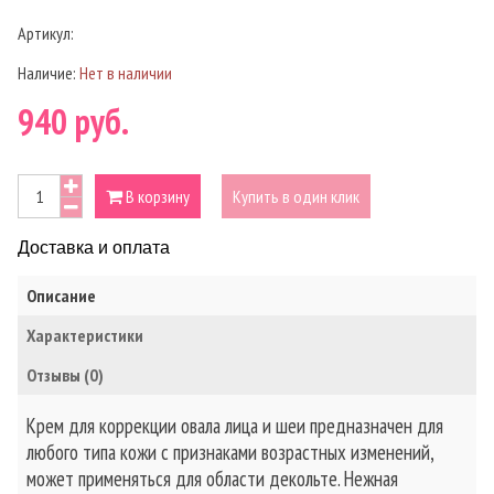
Артикул:
Наличие:
Нет в наличии
940 руб.
В корзину
Купить в один клик
Доставка и оплата
Описание
Характеристики
Отзывы (0)
Крем для коррекции овала лица и шеи предназначен для
любого типа кожи с признаками возрастных изменений,
может применяться для области декольте. Нежная