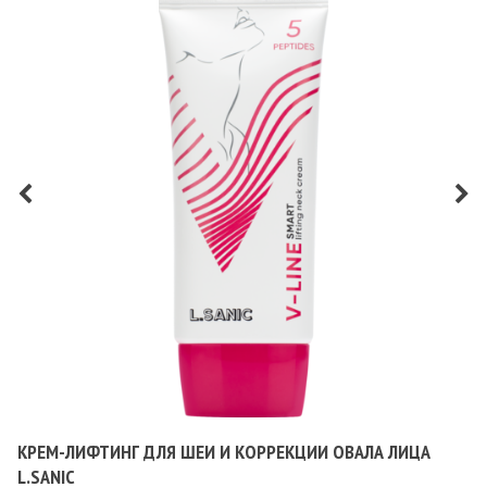
КРЕМ-ЛИФТИНГ ДЛЯ ШЕИ И КОРРЕКЦИИ ОВАЛА ЛИЦА
L.SANIC