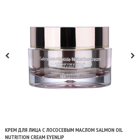
КРЕМ ДЛЯ ЛИЦА С ЛОСОСЕВЫМ МАСЛОМ SALMON OIL
NUTRITION CREAM EYENLIP