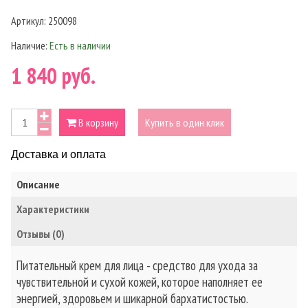
Артикул:
250098
Наличие:
Есть в наличии
1 840 руб.
В корзину
Купить в один клик
Доставка и оплата
Описание
Характеристики
Отзывы (0)
Питательный крем для лица - средство для ухода за
чувствительной и сухой кожей, которое наполняет ее
энергией, здоровьем и шикарной бархатистостью.