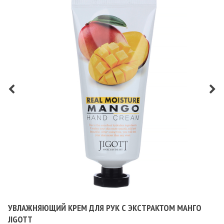
УВЛАЖНЯЮЩИЙ КРЕМ ДЛЯ РУК С ЭКСТРАКТОМ МАНГО
JIGOTT