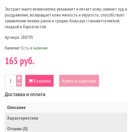
Экстракт манго великолепно увлажняет и питает кожу, снимает зуд и
раздражение, возвращает коже мягкость и упругость, способствует
заживлению мелких ранок и трещин. Кожа рук становится мягкой,
гладкой и бархатистой.
Артикул:
280795
Наличие:
Есть в наличии
165 руб.
В корзину
Купить в один клик
Доставка и оплата
Описание
Характеристики
Отзывы (0)