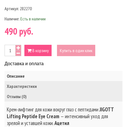
Артикул:
282270
Наличие:
Есть в наличии
490 руб.
В корзину
Купить в один клик
Доставка и оплата
Описание
Характеристики
Отзывы (0)
Крем-лифтинг для кожи вокруг глаз с пептидами
JIGOTT
Lifting Peptide Eye Cream
— интенсивный уход для
зрелой и уставшей кожи.
Ацетил