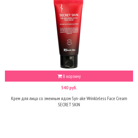
В корзину
540 руб.
Крем для лица со змеиным ядом Syn-ake Wrinkleless Face Cream
SECRET SKIN