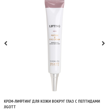
КРЕМ-ЛИФТИНГ ДЛЯ КОЖИ ВОКРУГ ГЛАЗ С ПЕПТИДАМИ
JIGOTT