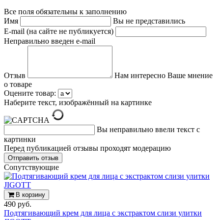
Все поля обязательны к заполнению
Имя
Вы не представились
E-mail (на сайте не публикуется)
Неправильно введен e-mail
Отзыв
Нам интересно Ваше мнение
о товаре
Оцените товар:
Наберите текст, изображённый на картинке
Вы неправильно ввели текст с
картинки
Перед публикацией отзывы проходят модерацию
Cопутствующие
В корзину
490 руб.
Подтягивающий крем для лица с экстрактом слизи улитки