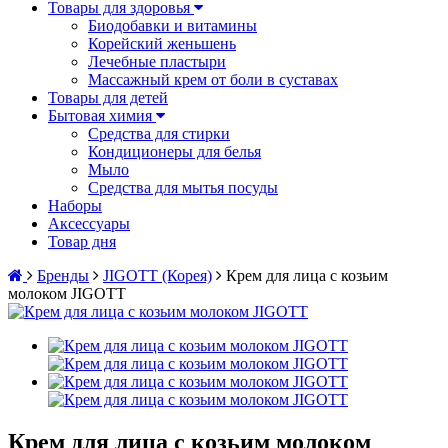
Товары для здоровья
Биодобавки и витамины
Корейский женьшень
Лечебные пластыри
Массажный крем от боли в суставах
Товары для детей
Бытовая химия
Средства для стирки
Кондиционеры для белья
Мыло
Средства для мытья посуды
Наборы
Аксессуары
Товар дня
Бренды
JIGOTT (Корея)
Крем для лица с козьим
молоком JIGOTT
Крем для лица с козьим молоком