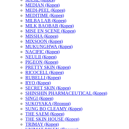
MEDIAN (Корея)
MEDI-PEEL (Корея)
MEDITIME (Корея)
MILBA LAB (Корея)
MILK BAOBAB (Корея)
MISE EN SCENE (Корея)
MISSHA (Корея)
MIXSOON (Корея)
MUKUNGHWA (Корея)
NACIFIC (Корея)
NEULII (Корея)
PIGEON (Корея)
PRETTY SKIN (Корея)
RICOCELL (Корея)
RUBELLI (Корея)
RYO (Корея)
SECRET SKIN (Корея)
SHINSHIN PHARMACEUTICAL (Корея)
SINGI (Корея)
SUKOYAKA (Япония)
SUNG BO CLEAMY (Корея)
THE SAEM (Корея)
THE SKIN HOUSE (Корея)
TRIMAY (Корея)