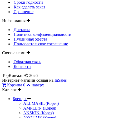
Сроки годности
Как сделать заказ
Сравнение
Информация
Доставка
Политика конфиденциальности
Публичная оферта
Пользовательское соглашение
Связь с нами
Обратная связь
Контакты
TopKorea.ru
2026
Интернет-магазин создан на
InSales
Корзина
0
наверх
Каталог
Бренды
ALLMASIL (Корея)
AMPLE:N (Корея)
ANSKIN (Корея)
AYOUME (Корея)