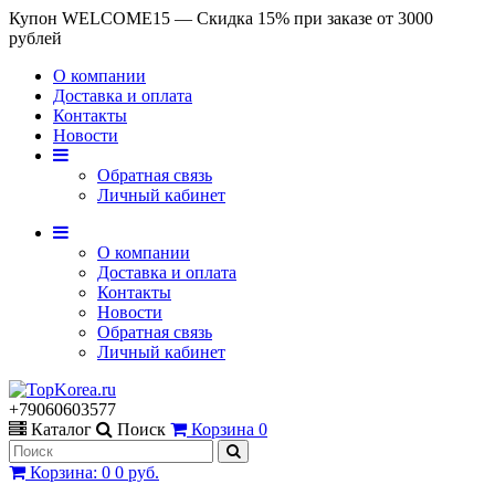
Купон WELCOME15 — Скидка 15% при заказе от 3000
рублей
О компании
Доставка и оплата
Контакты
Новости
Обратная связь
Личный кабинет
О компании
Доставка и оплата
Контакты
Новости
Обратная связь
Личный кабинет
+79060603577
Каталог
Поиск
Корзина
0
Корзина
:
0
0 руб.