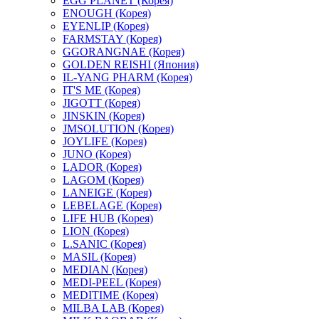
EGG PLANET (Корея)
ENOUGH (Корея)
EYENLIP (Корея)
FARMSTAY (Корея)
GGORANGNAE (Корея)
GOLDEN REISHI (Япония)
IL-YANG PHARM (Корея)
IT'S ME (Корея)
JIGOTT (Корея)
JINSKIN (Корея)
JMSOLUTION (Корея)
JOYLIFE (Корея)
JUNO (Корея)
LADOR (Корея)
LAGOM (Корея)
LANEIGE (Корея)
LEBELAGE (Корея)
LIFE HUB (Корея)
LION (Корея)
L.SANIC (Корея)
MASIL (Корея)
MEDIAN (Корея)
MEDI-PEEL (Корея)
MEDITIME (Корея)
MILBA LAB (Корея)