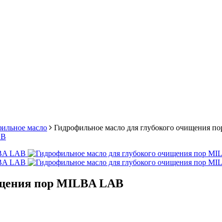
ильное масло
Гидрофильное масло для глубокого очищения 
ищения пор MILBA LAB