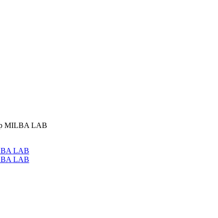
пор MILBA LAB