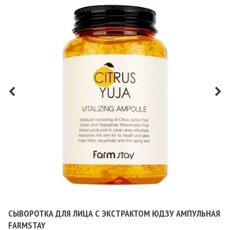
СЫВОРОТКА ДЛЯ ЛИЦА С ЭКСТРАКТОМ ЮДЗУ АМПУЛЬНАЯ
FARMSTAY