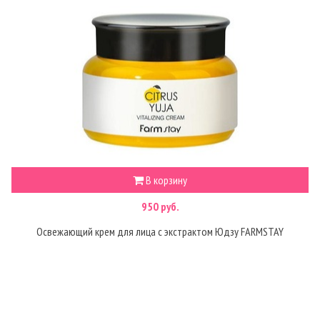
В корзину
950 руб.
Освежающий крем для лица с экстрактом Юдзу FARMSTAY