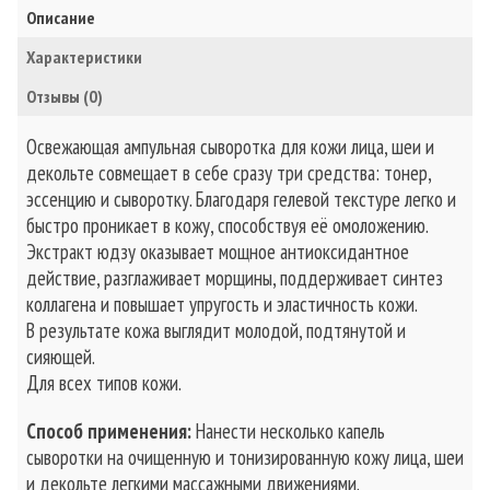
Описание
Характеристики
Отзывы (0)
Освежающая ампульная сыворотка для кожи лица, шеи и
декольте совмещает в себе сразу три средства: тонер,
эссенцию и сыворотку. Благодаря гелевой текстуре легко и
быстро проникает в кожу, способствуя её омоложению.
Экстракт юдзу оказывает мощное антиоксидантное
действие, разглаживает морщины, поддерживает синтез
коллагена и повышает упругость и эластичность кожи.
В результате кожа выглядит молодой, подтянутой и
сияющей.
Для всех типов кожи.
Способ применения:
Нанести несколько капель
сыворотки на очищенную и тонизированную кожу лица, шеи
и декольте легкими массажными движениями.