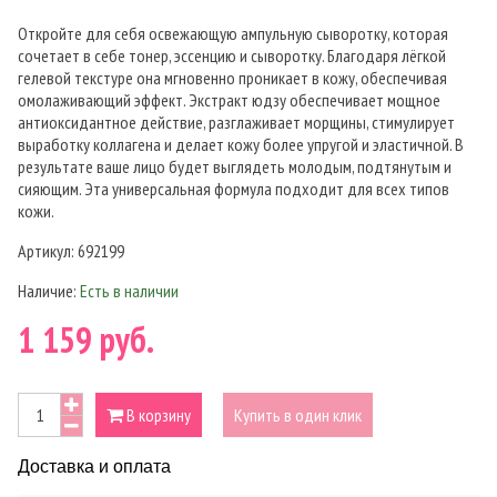
Откройте для себя освежающую ампульную сыворотку, которая
сочетает в себе тонер, эссенцию и сыворотку. Благодаря лёгкой
гелевой текстуре она мгновенно проникает в кожу, обеспечивая
омолаживающий эффект. Экстракт юдзу обеспечивает мощное
антиоксидантное действие, разглаживает морщины, стимулирует
выработку коллагена и делает кожу более упругой и эластичной. В
результате ваше лицо будет выглядеть молодым, подтянутым и
сияющим. Эта универсальная формула подходит для всех типов
кожи.
Артикул:
692199
Наличие:
Есть в наличии
1 159 руб.
В корзину
Купить в один клик
Доставка и оплата