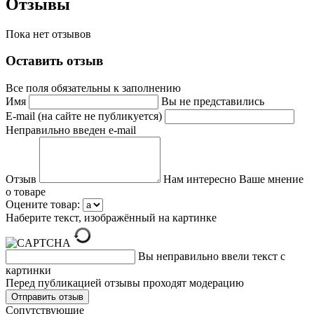
Отзывы
Пока нет отзывов
Оставить отзыв
Все поля обязательны к заполнению
Имя
Вы не представились
E-mail (на сайте не публикуется)
Неправильно введен e-mail
Отзыв
Нам интересно Ваше мнение
о товаре
Оцените товар:
Наберите текст, изображённый на картинке
Вы неправильно ввели текст с
картинки
Перед публикацией отзывы проходят модерацию
Cопутствующие