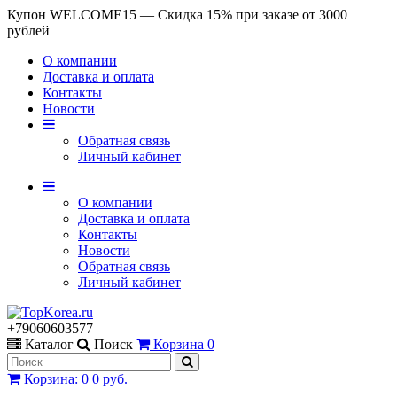
Купон WELCOME15 — Скидка 15% при заказе от 3000
рублей
О компании
Доставка и оплата
Контакты
Новости
Обратная связь
Личный кабинет
О компании
Доставка и оплата
Контакты
Новости
Обратная связь
Личный кабинет
+79060603577
Каталог
Поиск
Корзина
0
Корзина
:
0
0 руб.