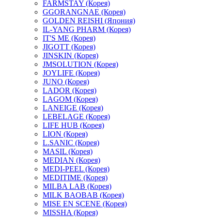
FARMSTAY (Корея)
GGORANGNAE (Корея)
GOLDEN REISHI (Япония)
IL-YANG PHARM (Корея)
IT'S ME (Корея)
JIGOTT (Корея)
JINSKIN (Корея)
JMSOLUTION (Корея)
JOYLIFE (Корея)
JUNO (Корея)
LADOR (Корея)
LAGOM (Корея)
LANEIGE (Корея)
LEBELAGE (Корея)
LIFE HUB (Корея)
LION (Корея)
L.SANIC (Корея)
MASIL (Корея)
MEDIAN (Корея)
MEDI-PEEL (Корея)
MEDITIME (Корея)
MILBA LAB (Корея)
MILK BAOBAB (Корея)
MISE EN SCENE (Корея)
MISSHA (Корея)