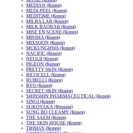
MEDIAN (Корея)
MEDI-PEEL (Корея)
MEDITIME (Корея)
MILBA LAB (Корея)
MILK BAOBAB (Корея)
MISE EN SCENE (Корея)
MISSHA (Корея)
MIXSOON (Корея)
MUKUNGHWA (Корея)
NACIFIC (Корея)
NEULII (Корея)
PIGEON (Корея)
PRETTY SKIN (Корея)
RICOCELL (Корея)
RUBELLI (Корея)
RYO (Корея)
SECRET SKIN (Корея)
SHINSHIN PHARMACEUTICAL (Корея)
SINGI (Корея)
SUKOYAKA (Япония)
SUNG BO CLEAMY (Корея)
THE SAEM (Корея)
THE SKIN HOUSE (Корея)
TRIMAY (Корея)