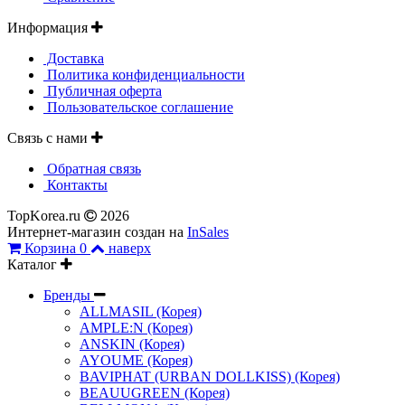
Информация
Доставка
Политика конфиденциальности
Публичная оферта
Пользовательское соглашение
Связь с нами
Обратная связь
Контакты
TopKorea.ru
2026
Интернет-магазин создан на
InSales
Корзина
0
наверх
Каталог
Бренды
ALLMASIL (Корея)
AMPLE:N (Корея)
ANSKIN (Корея)
AYOUME (Корея)
BAVIPHAT (URBAN DOLLKISS) (Корея)
BEAUUGREEN (Корея)