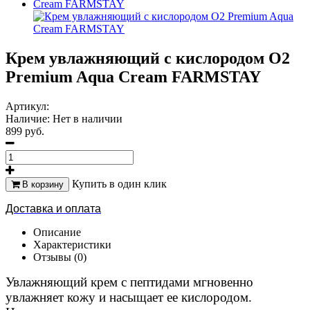
Крем увлажняющий с кислородом O2
Premium Aqua Cream FARMSTAY
Артикул:
Наличие:
Нет в наличии
899 руб.
Купить в один клик
В корзину
Доставка и оплата
Описание
Характеристики
Отзывы (0)
Увлажняющий крем с пептидами мгновенно
увлажняет кожу и насыщает ее кислородом.