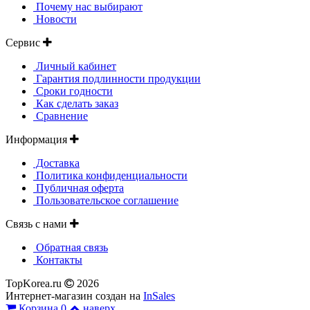
Почему нас выбирают
Новости
Сервис
Личный кабинет
Гарантия подлинности продукции
Сроки годности
Как сделать заказ
Сравнение
Информация
Доставка
Политика конфиденциальности
Публичная оферта
Пользовательское соглашение
Связь с нами
Обратная связь
Контакты
TopKorea.ru
2026
Интернет-магазин создан на
InSales
Корзина
0
наверх