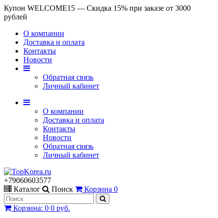
Купон WELCOME15 — Скидка 15% при заказе от 3000
рублей
О компании
Доставка и оплата
Контакты
Новости
Обратная связь
Личный кабинет
О компании
Доставка и оплата
Контакты
Новости
Обратная связь
Личный кабинет
+79060603577
Каталог
Поиск
Корзина
0
Корзина
:
0
0 руб.