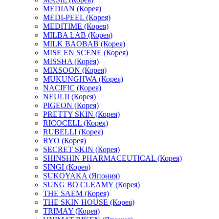
MEDIAN (Корея)
MEDI-PEEL (Корея)
MEDITIME (Корея)
MILBA LAB (Корея)
MILK BAOBAB (Корея)
MISE EN SCENE (Корея)
MISSHA (Корея)
MIXSOON (Корея)
MUKUNGHWA (Корея)
NACIFIC (Корея)
NEULII (Корея)
PIGEON (Корея)
PRETTY SKIN (Корея)
RICOCELL (Корея)
RUBELLI (Корея)
RYO (Корея)
SECRET SKIN (Корея)
SHINSHIN PHARMACEUTICAL (Корея)
SINGI (Корея)
SUKOYAKA (Япония)
SUNG BO CLEAMY (Корея)
THE SAEM (Корея)
THE SKIN HOUSE (Корея)
TRIMAY (Корея)