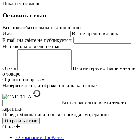
Пока нет отзывов
Оставить отзыв
Все поля обязательны к заполнению
Имя
Вы не представились
E-mail (на сайте не публикуется)
Неправильно введен e-mail
Отзыв
Нам интересно Ваше мнение
о товаре
Оцените товар:
Наберите текст, изображённый на картинке
Вы неправильно ввели текст с
картинки
Перед публикацией отзывы проходят модерацию
О нас
О компании TopKorea