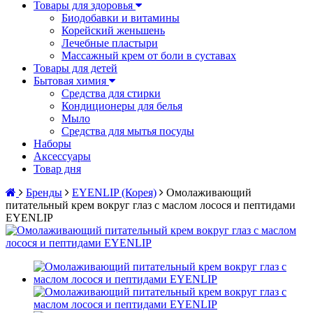
Товары для здоровья
Биодобавки и витамины
Корейский женьшень
Лечебные пластыри
Массажный крем от боли в суставах
Товары для детей
Бытовая химия
Средства для стирки
Кондиционеры для белья
Мыло
Средства для мытья посуды
Наборы
Аксессуары
Товар дня
Бренды
EYENLIP (Корея)
Омолаживающий
питательный крем вокруг глаз с маслом лосося и пептидами
EYENLIP