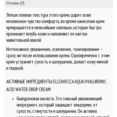
Отзывы (0)
Легкая гелевая текстура этого крема дарит коже
мгновенное чувство комфорта, во время нанесения крем
превращается в мельчайшие капельки, которые быстро
проникают вглубь кожи и наполняют ее клетки
живительной влагой.
Интенсивное увлажнение, освежение, тонизирование –
сразу же после использования крема. Одновременно с этим
крем устраняет сухость и шелушения, делает кожу мягкой
и гладкой.
АКТИВНЫЕ ИНГРЕДИЕНТЫ ELIZAVECCA AQUA HYALURONIC
ACID WATER DROP CREAM
Гиалуроновая кислота. Это сильный увлажняющий
ингредиент, который защищает эпидермис от
сухости, стянутости и шелушения. Он активно