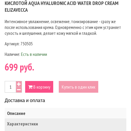
КИСЛОТОЙ AQUA HYALURONIC ACID WATER DROP CREAM
ELIZAVECCA
Интенсивное увлажнение, освежение, тонизирование - сразу же
после использования крема. Одновременно с этим крем устраняет
сухость и шелушения, делает кожу мягкой и гладкой.
Артикул:
750505
Наличие:
Есть в наличии
699 руб.
В корзину
Купить в один клик
Доставка и оплата
Описание
Характеристики