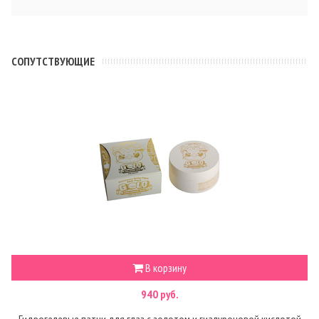
CОПУТСТВУЮЩИЕ
В корзину
940 руб.