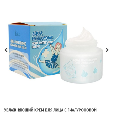
УВЛАЖНЯЮЩИЙ КРЕМ ДЛЯ ЛИЦА С ГИАЛУРОНОВОЙ